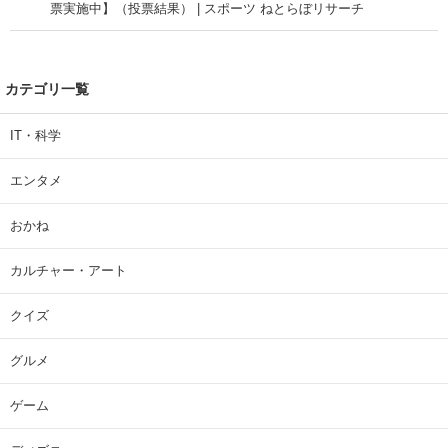
票実施中】（投票結果） | スポーツ ねとらぼリサーチ
カテゴリ一覧
IT・科学
エンタメ
おかね
カルチャー・アート
クイズ
グルメ
ゲーム