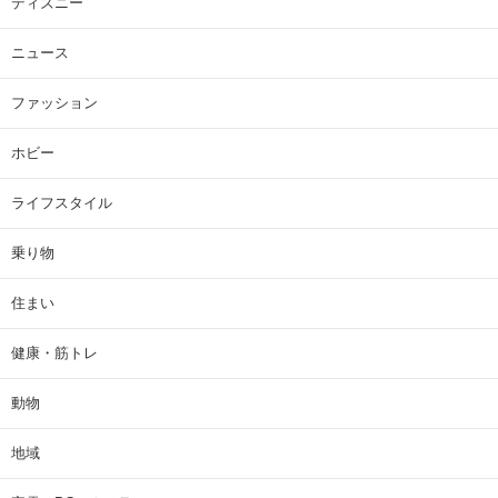
ディズニー
ニュース
ファッション
ホビー
ライフスタイル
乗り物
住まい
健康・筋トレ
動物
地域