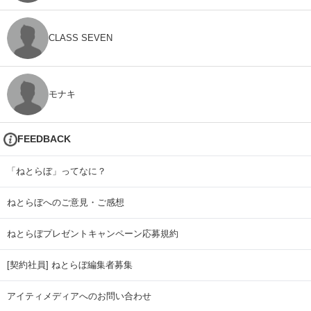
CLASS SEVEN
モナキ
FEEDBACK
「ねとらぼ」ってなに？
ねとらぼへのご意見・ご感想
ねとらぼプレゼントキャンペーン応募規約
[契約社員] ねとらぼ編集者募集
アイティメディアへのお問い合わせ