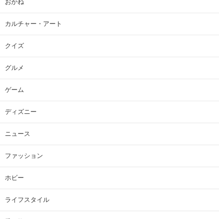
おかね
カルチャー・アート
クイズ
グルメ
ゲーム
ディズニー
ニュース
ファッション
ホビー
ライフスタイル