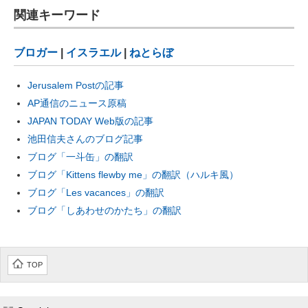
関連キーワード
ブロガー
|
イスラエル
|
ねとらぼ
Jerusalem Postの記事
AP通信のニュース原稿
JAPAN TODAY Web版の記事
池田信夫さんのブログ記事
ブログ「一斗缶」の翻訳
ブログ「Kittens flewby me」の翻訳（ハルキ風）
ブログ「Les vacances」の翻訳
ブログ「しあわせのかたち」の翻訳
TOP