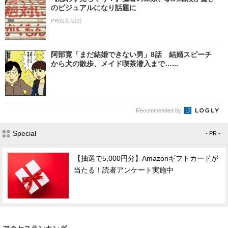
のビジュアルになり話題に
PR(ねとらぼ)
阿部寛「まだ結婚できない男」8話 結婚スピーチ
から犬の散歩、メイド喫茶潜入まで…...
Recommended by
Special
- PR -
【抽選で5,000円分】Amazonギフトカードが
当たる！読者アンケート実施中