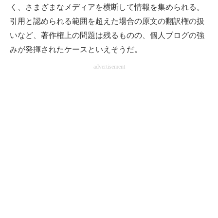
く、さまざまなメディアを横断して情報を集められる。
引用と認められる範囲を超えた場合の原文の翻訳権の扱
いなど、著作権上の問題は残るものの、個人ブログの強
みが発揮されたケースといえそうだ。
advertisement