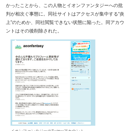
かったことから、この人物とイオンファンタジーへの批
判が相次ぐ事態に。同社サイトはアクセスが集中する“炎
上”のためか、同社閲覧できない状態に陥った。同アカウ
ントはその後削除された。