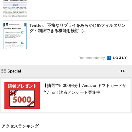
Twitter、不快なリプライをあらかじめフィルタリン
グ・制限できる機能を検討（...
Recommended by
Special
- PR -
【抽選で5,000円分】Amazonギフトカードが
当たる！読者アンケート実施中
アクセスランキング