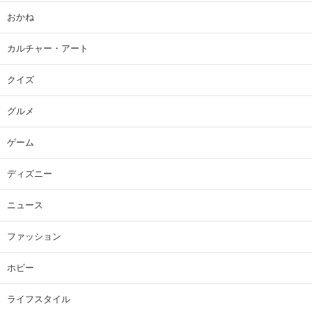
おかね
カルチャー・アート
クイズ
グルメ
ゲーム
ディズニー
ニュース
ファッション
ホビー
ライフスタイル