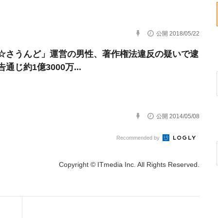
公開 2018/05/22
☆さうんど」運営の男性、著作権法違反の疑いで逮
通じ約1億3000万...
公開 2014/05/08
Recommended by
Copyright © ITmedia Inc. All Rights Reserved.