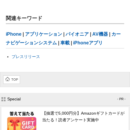
関連キーワード
iPhone
|
アプリケーション
|
パイオニア
|
AV機器
|
カー
ナビゲーションシステム
|
車載
|
iPhoneアプリ
プレスリリース
TOP
Special
- PR -
【抽選で5,000円分】Amazonギフトカードが
当たる！読者アンケート実施中