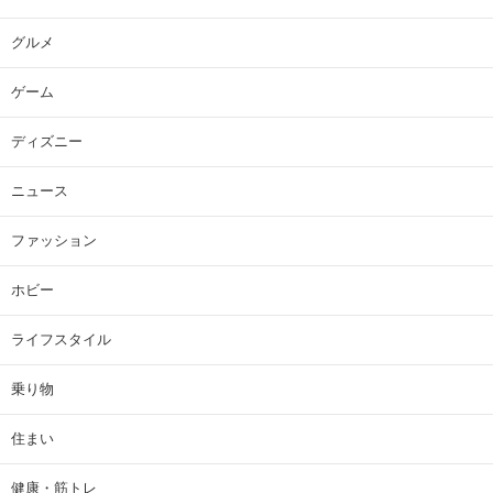
グルメ
ゲーム
ディズニー
ニュース
ファッション
ホビー
ライフスタイル
乗り物
住まい
健康・筋トレ