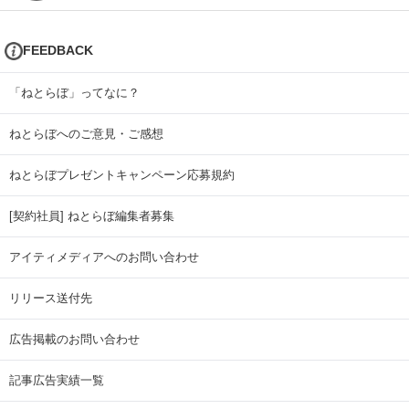
FEEDBACK
「ねとらぼ」ってなに？
ねとらぼへのご意見・ご感想
ねとらぼプレゼントキャンペーン応募規約
[契約社員] ねとらぼ編集者募集
アイティメディアへのお問い合わせ
リリース送付先
広告掲載のお問い合わせ
記事広告実績一覧