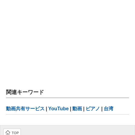
関連キーワード
動画共有サービス
|
YouTube
|
動画
|
ピアノ
|
台湾
TOP