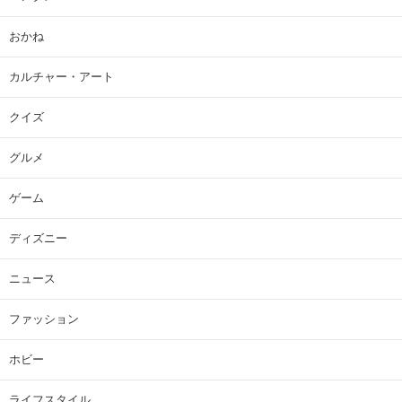
おかね
カルチャー・アート
クイズ
グルメ
ゲーム
ディズニー
ニュース
ファッション
ホビー
ライフスタイル