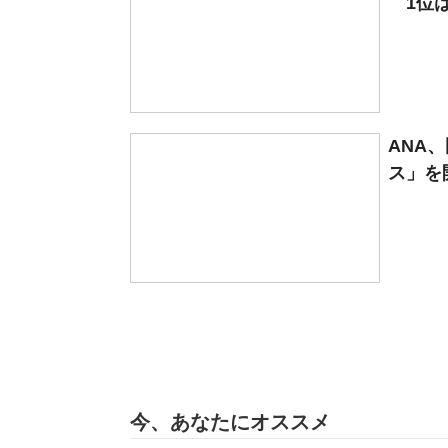
1位は
ANA
ス」を開始
今、あなたにオススメ