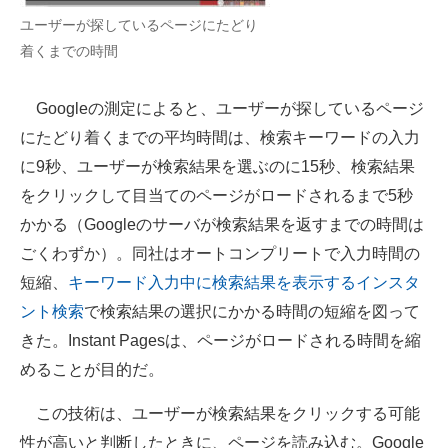
ユーザーが探しているページにたどり
着くまでの時間
Googleの測定によると、ユーザーが探しているページ
にたどり着くまでの平均時間は、検索キーワードの入力
に9秒、ユーザーが検索結果を選ぶのに15秒、検索結果
をクリックして目当てのページがロードされるまで5秒
かかる（Googleのサーバが検索結果を返すまでの時間は
ごくわずか）。同社はオートコンプリートで入力時間の
短縮、
キーワード入力中に検索結果を表示するインスタ
ント検索
で検索結果の選択にかかる時間の短縮を図って
きた。Instant Pagesは、ページがロードされる時間を縮
めることが目的だ。
この技術は、ユーザーが検索結果をクリックする可能
性が高いと判断したときに、ページを読み込む。Google