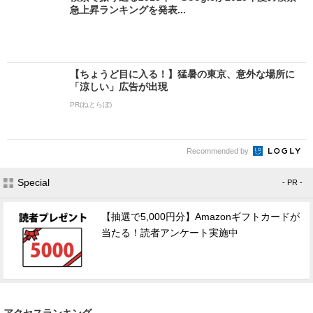
急上昇ランキングを発表...
【ちょうど目に入る！】猛暑の東京、意外な場所に
「涼しい」広告が出現
PR(ねとらぼ)
Recommended by
Special
- PR -
【抽選で5,000円分】Amazonギフトカードが
当たる！読者アンケート実施中
アクセスランキング