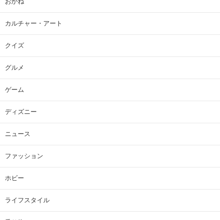
おかね
カルチャー・アート
クイズ
グルメ
ゲーム
ディズニー
ニュース
ファッション
ホビー
ライフスタイル