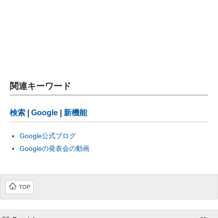
関連キーワード
検索
|
Google
|
新機能
Google公式ブログ
Googleの発表会の動画
TOP