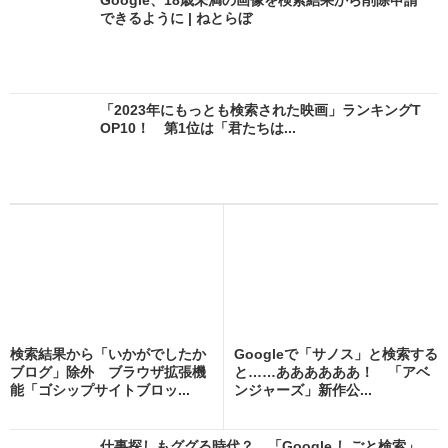
できるように | ねとらぼ
「2023年にもっとも検索された映画」ランキングT
OP10！ 第1位は「君たちは...
検索結果から「いかがでしたか
Googleで「サノス」と検索する
ブログ」除外 ブラウザ拡張機
と……ああああああ！ 「アベ
能「ゴシップサイトブロッ...
ンジャーズ」新作公...
仕事探しもググる時代？ 「Google しごと検索」