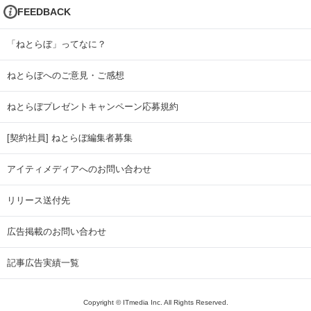
FEEDBACK
「ねとらぼ」ってなに？
ねとらぼへのご意見・ご感想
ねとらぼプレゼントキャンペーン応募規約
[契約社員] ねとらぼ編集者募集
アイティメディアへのお問い合わせ
リリース送付先
広告掲載のお問い合わせ
記事広告実績一覧
Copyright © ITmedia Inc. All Rights Reserved.