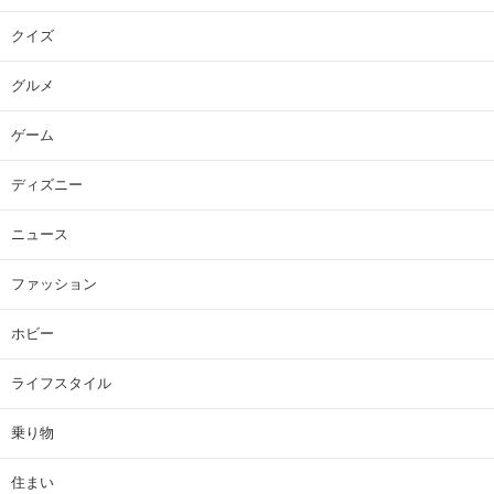
クイズ
グルメ
ゲーム
ディズニー
ニュース
ファッション
ホビー
ライフスタイル
乗り物
住まい