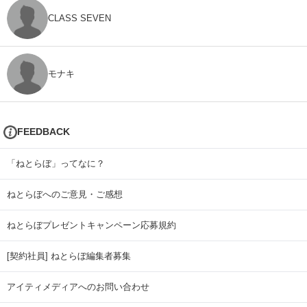
CLASS SEVEN
モナキ
FEEDBACK
「ねとらぼ」ってなに？
ねとらぼへのご意見・ご感想
ねとらぼプレゼントキャンペーン応募規約
[契約社員] ねとらぼ編集者募集
アイティメディアへのお問い合わせ