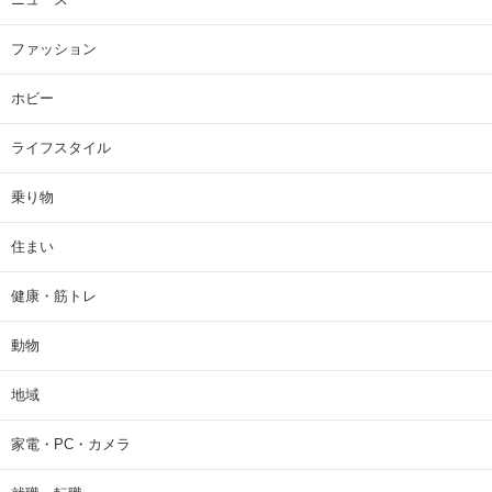
ファッション
ホビー
ライフスタイル
乗り物
住まい
健康・筋トレ
動物
地域
家電・PC・カメラ