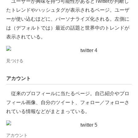
ユーザーが興味を持つ可能性があるとTwitterが判断し
たトレンドやハッシュタグが表示されるページ。ユーザ
ーが使い込むほどに、パーソナライズ化される。左側に
は（デフォルトでは）最近の話題と世界中のトレンドが
表示されている。
見つける
アカウント
従来のプロフィールに当たるページ。自己紹介やプロ
フィール画像、自分のツイート、フォロー／フォローさ
れている情報などがまとまっている。
アカウント