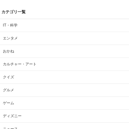
カテゴリ一覧
IT・科学
エンタメ
おかね
カルチャー・アート
クイズ
グルメ
ゲーム
ディズニー
ニュース