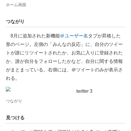
ホーム画面
つながり
8月に追加された新機能
＠ユーザー名
タブが昇格した
形のページ。左側の「みんなの反応」に、自分のツイー
トが誰にリツイートされたか、お気に入りに登録された
か、誰が自分をフォローしたかなど、自分に関する情報
がまとまっている。右側には、＠ツイートのみが表示さ
れる。
つながり
見つける