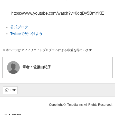
https://www.youtube.com/watch?v=0qqDy5BmYKE
公式ブログ
Twitterで見つけよう
※本ページはアフィリエイトプログラムによる収益を得ています
筆者：佐藤由紀子
TOP
Copyright © ITmedia Inc. All Rights Reserved.