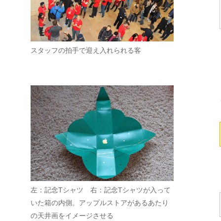
スタッフの拍手で迎え入れられる客
左：記念Tシャツ 右：記念Tシャツが入って
いた箱の内側。アップルストアがあるあたり
の天井画をイメージさせる