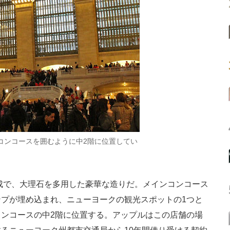
コンコースを囲むように中2階に位置してい
成で、大理石を多用した豪華な造りだ。メインコンコース
プが埋め込まれ、ニューヨークの観光スポットの1つと
ンコースの中2階に位置する。アップルはこの店舗の場