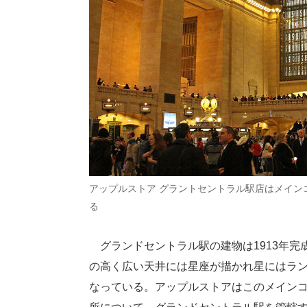
アップルストア グラントセントラル駅店はメイン
る
グランドセントラル駅の建物は1913年完
の高く広い天井には星座が描かれ星にはラン
なっている。アップルストアはこのメインコ