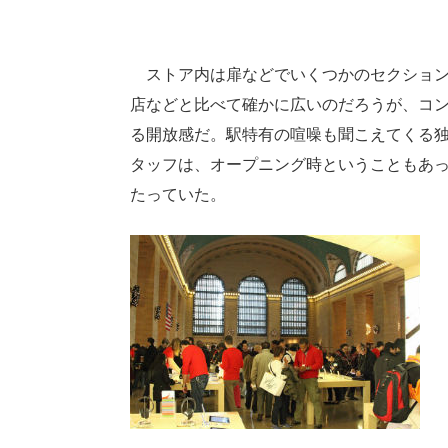
ストア内は扉などでいくつかのセクション
店などと比べて確かに広いのだろうが、コ
る開放感だ。駅特有の喧噪も聞こえてくる独
タッフは、オープニング時ということもあっ
たっていた。