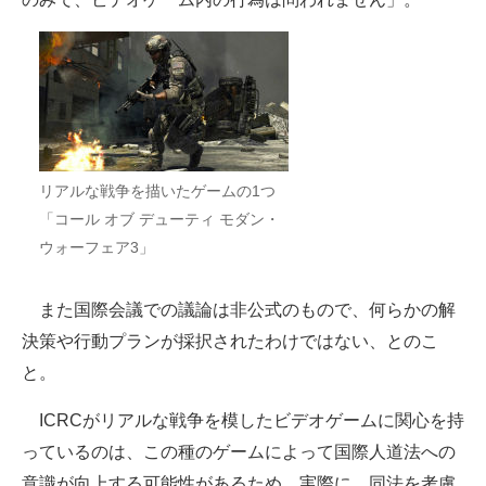
リアルな戦争を描いたゲームの1つ
「コール オブ デューティ モダン・
ウォーフェア3」
また国際会議での議論は非公式のもので、何らかの解
決策や行動プランが採択されたわけではない、とのこ
と。
ICRCがリアルな戦争を模したビデオゲームに関心を持
っているのは、この種のゲームによって国際人道法への
意識が向上する可能性があるため。実際に、同法を考慮