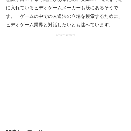
に入れているビデオゲームメーカーも既にあるそうで
す。「ゲームの中での人道法の立場を模索するために」
ビデオゲーム業界と対話したいとも述べています。
advertisement