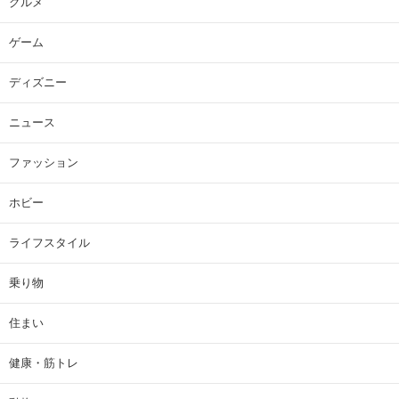
グルメ
ゲーム
ディズニー
ニュース
ファッション
ホビー
ライフスタイル
乗り物
住まい
健康・筋トレ