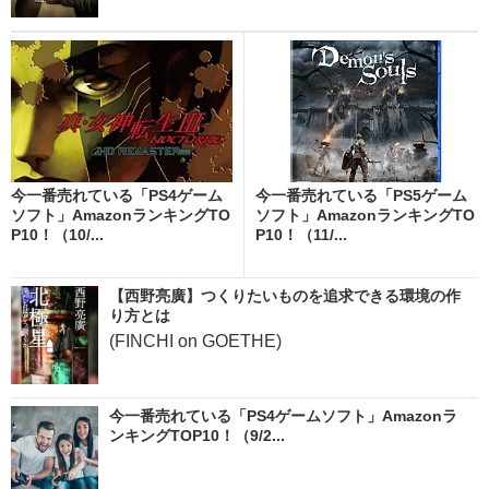
今一番売れている「PS4ゲーム
今一番売れている「PS5ゲーム
ソフト」AmazonランキングTO
ソフト」AmazonランキングTO
P10！（10/...
P10！（11/...
【西野亮廣】つくりたいものを追求できる環境の作
り方とは
(FINCHI on GOETHE)
今一番売れている「PS4ゲームソフト」Amazonラ
ンキングTOP10！（9/2...