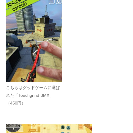
こちらはグッドゲームに選ば
れた「Touchgrind BMX」
（450円）