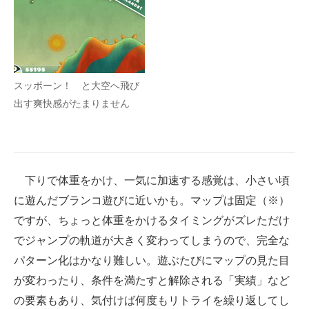
スッポーン！ と大空へ飛び
出す爽快感がたまりません
下りで体重をかけ、一気に加速する感覚は、小さい頃
に遊んだブランコ遊びに近いかも。マップは固定（※）
ですが、ちょっと体重をかけるタイミングがズレただけ
でジャンプの軌道が大きく変わってしまうので、完全な
パターン化はかなり難しい。遊ぶたびにマップの見た目
が変わったり、条件を満たすと解除される「実績」など
の要素もあり、気付けば何度もリトライを繰り返してし