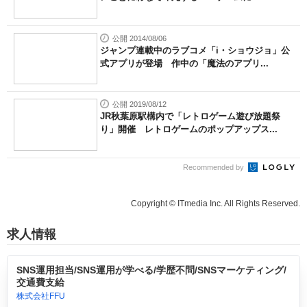
公開 2014/08/06
ジャンプ連載中のラブコメ「i・ショウジョ」公
式アプリが登場 作中の「魔法のアプリ...
公開 2019/08/12
JR秋葉原駅構内で「レトロゲーム遊び放題祭
り」開催 レトロゲームのポップアップス...
Recommended by
Copyright © ITmedia Inc. All Rights Reserved.
求人情報
SNS運用担当/SNS運用が学べる/学歴不問/SNSマーケティング/
交通費支給
株式会社FFU