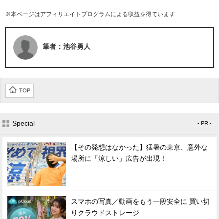
※本ページはアフィリエイトプログラムによる収益を得ています
筆者：池谷勇人
TOP
Special
- PR -
【その発想はなかった】猛暑の東京、意外な
場所に「涼しい」広告が出現！
スマホの写真／動画をもう一段安全に 買い切
りクラウドストレージ