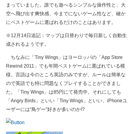
まっていました。誰でも遊べるシンプルな操作性と、大
空へ飛び出す爽快感、今までにないゲーム性など、確か
にベストゲームに選ばれるだけのことはあります。
※12月14日追記：マップは日替わりで毎日新しく自動生
成されるようです。
ちなみに「Tiny Wings」はヨーロッパの「App Store
Rewind 2011」でも年間ベストゲームに選ばれている模
様。言語は今のところ英語のみですが、ルールは簡単な
ので英語でも特に問題なくプレイすることができまし
た。「Tiny Wings」は85円にて発売中。それにしても
「Angry Birds」といい「Tiny Wings」といい、iPhoneユ
ーザーには“鳥ゲー”好きが多いのか!?