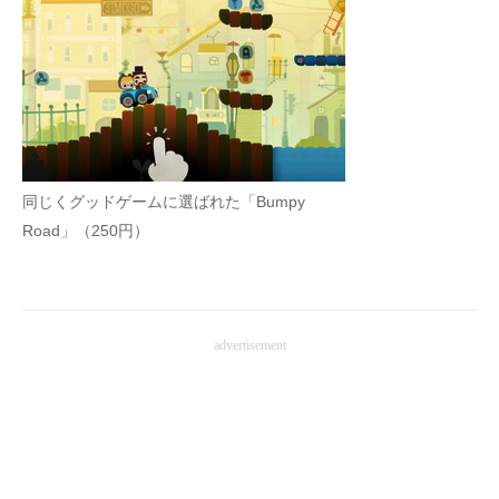
同じくグッドゲームに選ばれた「Bumpy
Road」（250円）
advertisement