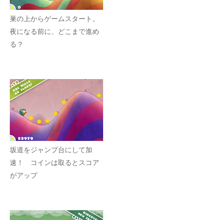
巣の上からゲームスタート。
夜になる前に、どこまで進め
る？
坂道をジャンプ台にして加
速！ コインは取るとスコア
がアップ