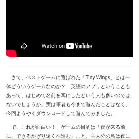
さて、ベストゲームに選ばれた「Tiny Wings」とは一
体どういうゲームなのか？ 英語のアプリということも
あって、はじめて名前を耳にしたという人も多いのでは
ないでしょうか。実は筆者も今まで遊んだことはなく、
今回ようやくダウンロードして遊んでみました。
で、これが面白い！ ゲームの目的は「夜が来る前
に、できるかぎり遠くへ進む」こと。主人公の鳥は夜に