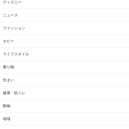
ディズニー
ニュース
ファッション
ホビー
ライフスタイル
乗り物
住まい
健康・筋トレ
動物
地域