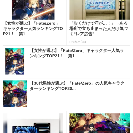
【女性が選ぶ】「Fate/Zero」
「歩くだけで汗が…！」→ある
キャラクター人気ランキングTO
場所で立ち止まった人だけ気づ
P21！ 第1...
く“レア広告”
PR(ねとらぼ)
【女性が選ぶ】「Fate/Zero」キャラクター人気ラ
ンキングTOP21！ 第1...
【30代男性が選ぶ】「Fate/Zero」の人気キャラク
ターランキングTOP20...