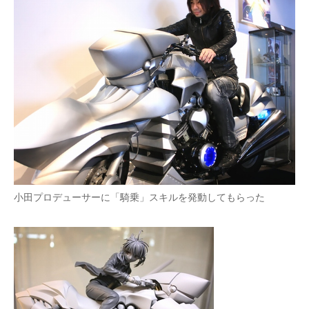
小田プロデューサーに「騎乗」スキルを発動してもらった