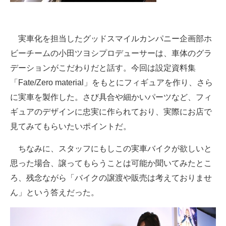
実車化を担当したグッドスマイルカンパニー企画部ホ
ビーチームの小田ツヨシプロデューサーは、車体のグラ
デーションがこだわりだと話す。今回は設定資料集
「Fate/Zero material」をもとにフィギュアを作り、さら
に実車を製作した。さび具合や細かいパーツなど、フィ
ギュアのデザインに忠実に作られており、実際にお店で
見てみてもらいたいポイントだ。
ちなみに、スタッフにもしこの実車バイクが欲しいと
思った場合、譲ってもらうことは可能か聞いてみたとこ
ろ、残念ながら「バイクの譲渡や販売は考えておりませ
ん」という答えだった。