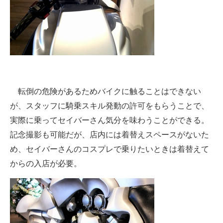
転倒の危険があるためバイクに触ることはできない
が、スタッフに騎乗スキル発動の許可をもらうことで、
実際に乗ってセイバーさん気分を味わうことができる。
記念撮影も可能だが、店内には着替えスペースがないた
め、セイバーさんのコスプレで乗りたいときは着替えて
からの入店が必要。