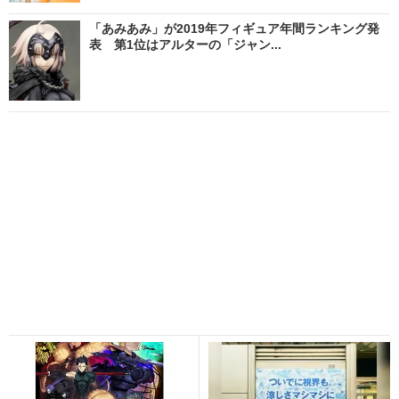
「あみあみ」が2019年フィギュア年間ランキング発
表 第1位はアルターの「ジャン...