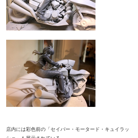
店内には彩色前の「セイバー・モータード・キュイラッ