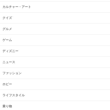
カルチャー・アート
クイズ
グルメ
ゲーム
ディズニー
ニュース
ファッション
ホビー
ライフスタイル
乗り物