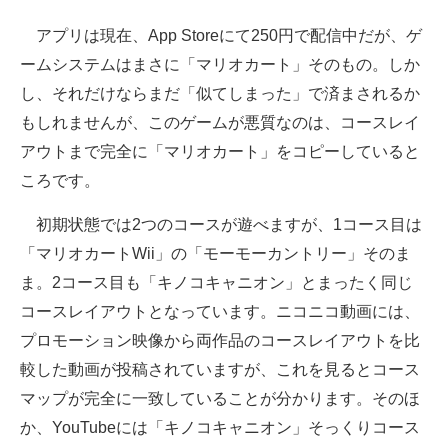
アプリは現在、App Storeにて250円で配信中だが、ゲ
ームシステムはまさに「マリオカート」そのもの。しか
し、それだけならまだ「似てしまった」で済まされるか
もしれませんが、このゲームが悪質なのは、コースレイ
アウトまで完全に「マリオカート」をコピーしていると
ころです。
初期状態では2つのコースが遊べますが、1コース目は
「マリオカートWii」の「モーモーカントリー」そのま
ま。2コース目も「キノコキャニオン」とまったく同じ
コースレイアウトとなっています。ニコニコ動画には、
プロモーション映像から両作品のコースレイアウトを比
較した動画が投稿されていますが、これを見るとコース
マップが完全に一致していることが分かります。そのほ
か、YouTubeには「キノコキャニオン」そっくりコース