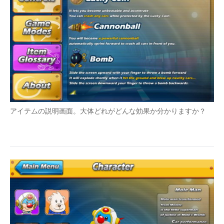
アイテムの説明画面。大体どれがどんな効果か分かりますか？