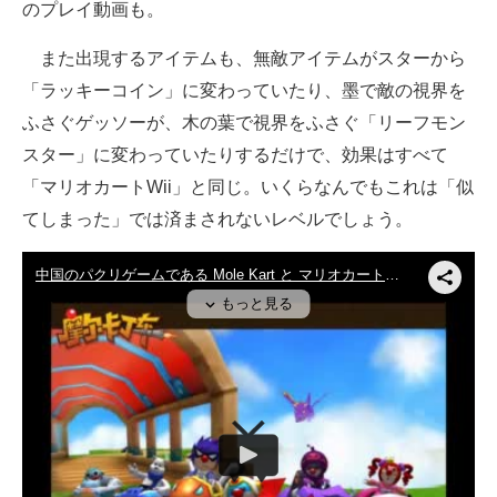
のプレイ動画も。
また出現するアイテムも、無敵アイテムがスターから
「ラッキーコイン」に変わっていたり、墨で敵の視界を
ふさぐゲッソーが、木の葉で視界をふさぐ「リーフモン
スター」に変わっていたりするだけで、効果はすべて
「マリオカートWii」と同じ。いくらなんでもこれは「似
てしまった」では済まされないレベルでしょう。