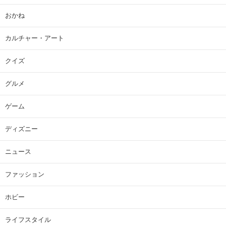
おかね
カルチャー・アート
クイズ
グルメ
ゲーム
ディズニー
ニュース
ファッション
ホビー
ライフスタイル