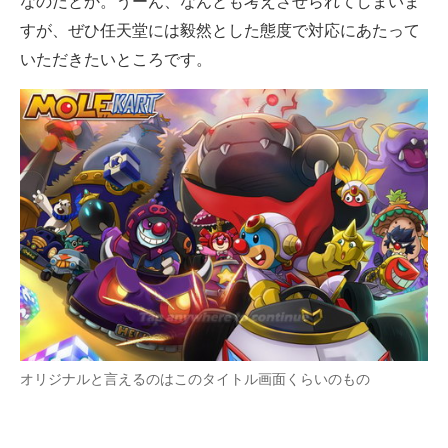
なのだとか。うーん、なんとも考えさせられてしまいま
すが、ぜひ任天堂には毅然とした態度で対応にあたって
いただきたいところです。
オリジナルと言えるのはこのタイトル画面くらいのもの