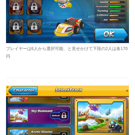
プレイヤーは6人から選択可能、と見せかけて下段の2人は各170
円