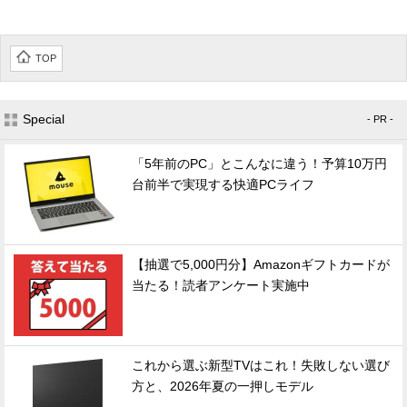
TOP
Special
- PR -
「5年前のPC」とこんなに違う！予算10万円
台前半で実現する快適PCライフ
【抽選で5,000円分】Amazonギフトカードが
当たる！読者アンケート実施中
これから選ぶ新型TVはこれ！失敗しない選び
方と、2026年夏の一押しモデル