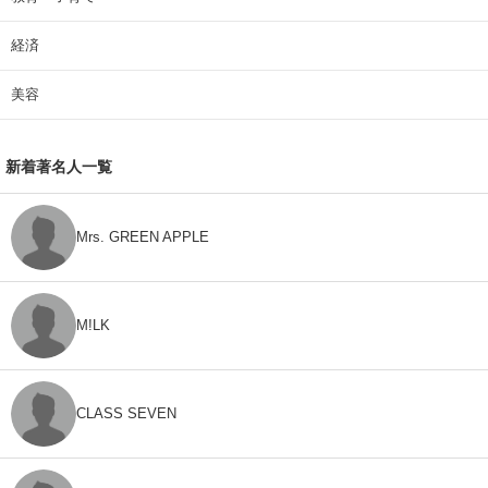
経済
美容
新着著名人一覧
Mrs. GREEN APPLE
M!LK
CLASS SEVEN