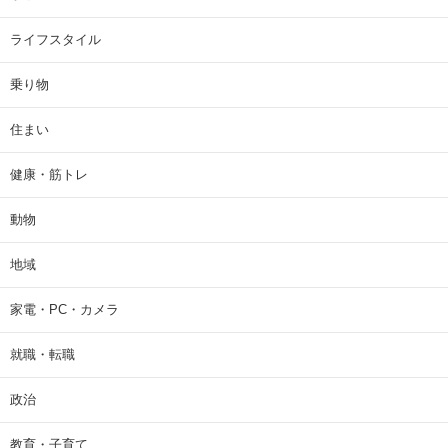
ライフスタイル
乗り物
住まい
健康・筋トレ
動物
地域
家電・PC・カメラ
就職・転職
政治
教育・子育て