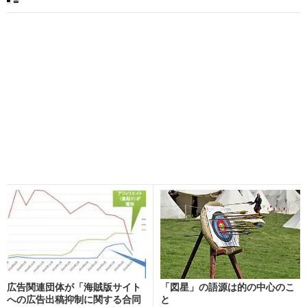
広告関連団体が「海賊版サイト
「図星」の語源は的の中心のこ
への広告出稿抑制に関する合同
と