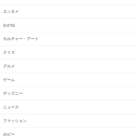
エンタメ
おかね
カルチャー・アート
クイズ
グルメ
ゲーム
ディズニー
ニュース
ファッション
ホビー