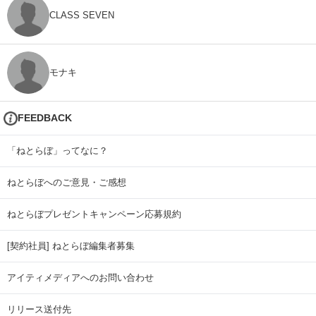
CLASS SEVEN
モナキ
FEEDBACK
「ねとらぼ」ってなに？
ねとらぼへのご意見・ご感想
ねとらぼプレゼントキャンペーン応募規約
[契約社員] ねとらぼ編集者募集
アイティメディアへのお問い合わせ
リリース送付先