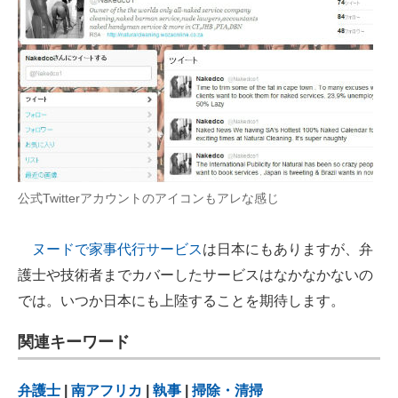
公式Twitterアカウントのアイコンもアレな感じ
ヌードで家事代行サービス
は日本にもありますが、弁
護士や技術者までカバーしたサービスはなかなかないの
では。いつか日本にも上陸することを期待します。
関連キーワード
弁護士
|
南アフリカ
|
執事
|
掃除・清掃