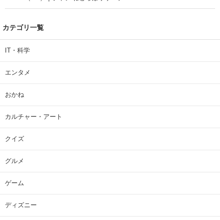
カテゴリ一覧
IT・科学
エンタメ
おかね
カルチャー・アート
クイズ
グルメ
ゲーム
ディズニー