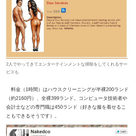
2人でやってきてエンターテインメントな掃除をしてくれるサー
ビスも
料金（1時間）はハウスクリーニングが半裸200ランド
（約2160円）、全裸399ランド。コンピュータ技術者や
会計士などの専門職は450ランド（好きな服を着せるこ
ともできるそうです）。