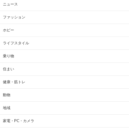
ニュース
ファッション
ホビー
ライフスタイル
乗り物
住まい
健康・筋トレ
動物
地域
家電・PC・カメラ