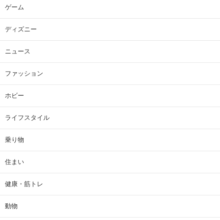
ゲーム
ディズニー
ニュース
ファッション
ホビー
ライフスタイル
乗り物
住まい
健康・筋トレ
動物