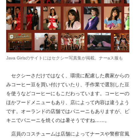
Java Girlsのサイトにはセクシー写真集が掲載。ナーaス服も
セクシーさだけではなく、環境に配慮した農家からの
みコーヒー豆を買い付けていたり、手作業で選別した豆
を使うなどコーヒーにもこだわっています。コーヒーの
ほかフードメニューもあり、店によって内容は違うよう
です。オーランドの店舗ではパニーニもありますが、ビ
キニでパニーニを焼くのは暑そうですね……。
店員のコスチュームは店舗によってナースや警察官風