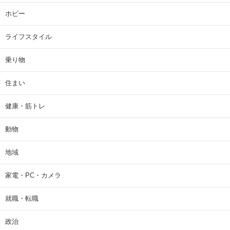
ホビー
ライフスタイル
乗り物
住まい
健康・筋トレ
動物
地域
家電・PC・カメラ
就職・転職
政治