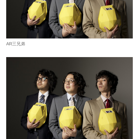
AR三兄弟