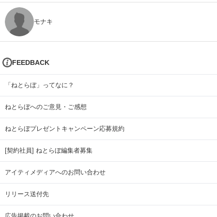
モナキ
FEEDBACK
「ねとらぼ」ってなに？
ねとらぼへのご意見・ご感想
ねとらぼプレゼントキャンペーン応募規約
[契約社員] ねとらぼ編集者募集
アイティメディアへのお問い合わせ
リリース送付先
広告掲載のお問い合わせ