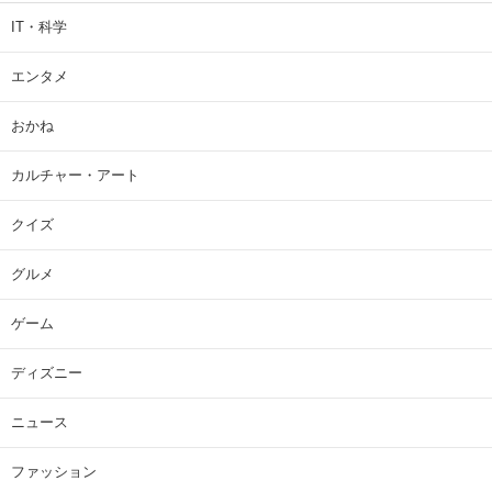
IT・科学
エンタメ
おかね
カルチャー・アート
クイズ
グルメ
ゲーム
ディズニー
ニュース
ファッション