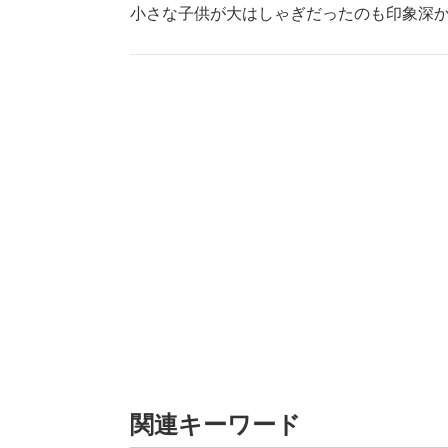
小さな子供が大はしゃぎだったのも印象深
関連キーワード