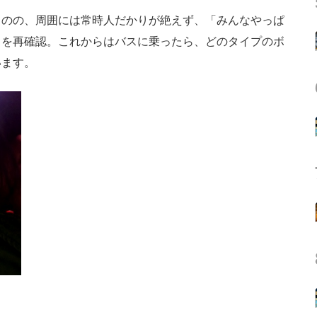
のの、周囲には常時人だかりが絶えず、「みんなやっぱ
力を再確認。これからはバスに乗ったら、どのタイプのボ
います。