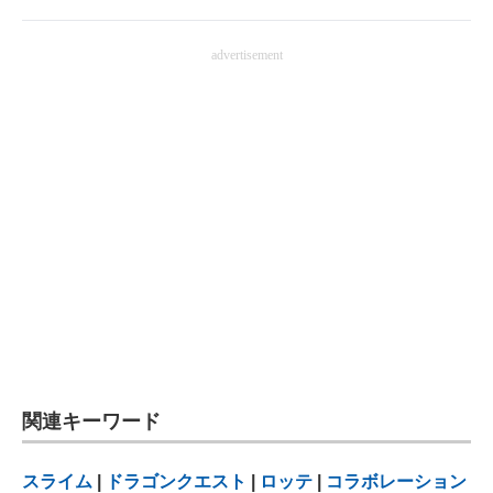
advertisement
関連キーワード
スライム
|
ドラゴンクエスト
|
ロッテ
|
コラボレーション