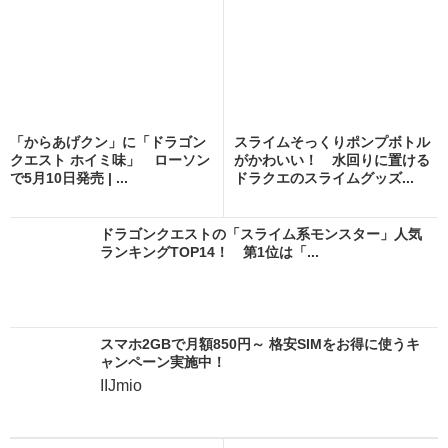
「からあげクン」に「ドラゴン
スライムそっくりポンプボトル
クエスト ホイミ味」 ローソン
がかわいい！ 水回りに置ける
で5月10日発売 | ...
ドラクエのスライムグッズ...
ドラゴンクエストの「スライム系モンスター」人気
ランキングTOP14！ 第1位は「...
スマホ2GBで月額850円～ 格安SIMをお得に使うキ
ャンペーン実施中！
IIJmio