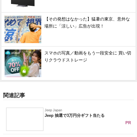
【その発想はなかった】猛暑の東京、意外な
場所に「涼しい」広告が出現！
スマホの写真／動画をもう一段安全に 買い切
りクラウドストレージ
関連記事
Jeep Japan
Jeep 抽選で3万円分ギフト当たる
PR