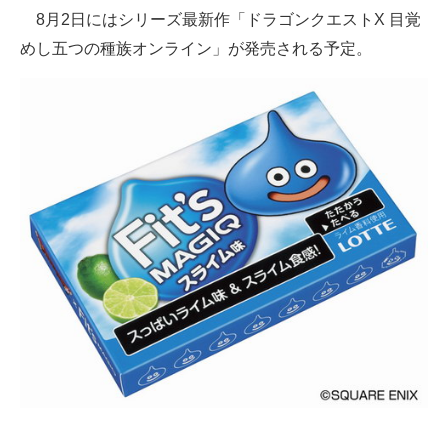
8月2日にはシリーズ最新作「ドラゴンクエストX 目覚
めし五つの種族オンライン」が発売される予定。