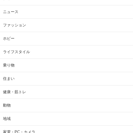
ニュース
ファッション
ホビー
ライフスタイル
乗り物
住まい
健康・筋トレ
動物
地域
家電・PC・カメラ