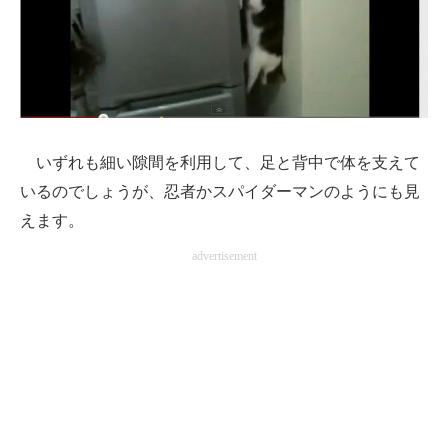
いずれも細い隙間を利用して、足と背中で体を支えて
いるのでしょうが、忍者かスパイダーマンのようにも見
えます。
advertisement