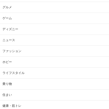
グルメ
ゲーム
ディズニー
ニュース
ファッション
ホビー
ライフスタイル
乗り物
住まい
健康・筋トレ