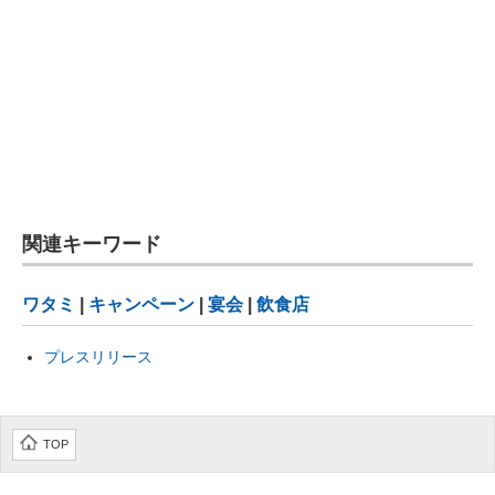
関連キーワード
ワタミ
|
キャンペーン
|
宴会
|
飲食店
プレスリリース
TOP