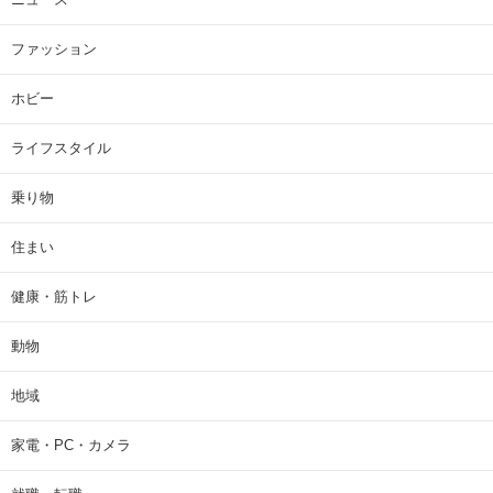
ファッション
ホビー
ライフスタイル
乗り物
住まい
健康・筋トレ
動物
地域
家電・PC・カメラ