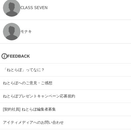
CLASS SEVEN
モナキ
FEEDBACK
「ねとらぼ」ってなに？
ねとらぼへのご意見・ご感想
ねとらぼプレゼントキャンペーン応募規約
[契約社員] ねとらぼ編集者募集
アイティメディアへのお問い合わせ