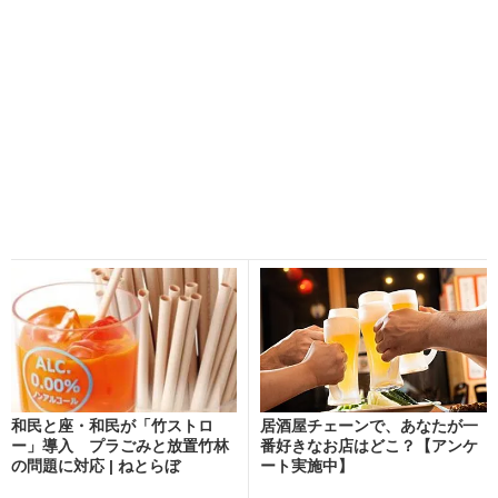
和民と座・和民が「竹ストロ
居酒屋チェーンで、あなたが一
ー」導入 プラごみと放置竹林
番好きなお店はどこ？【アンケ
の問題に対応 | ねとらぼ
ート実施中】