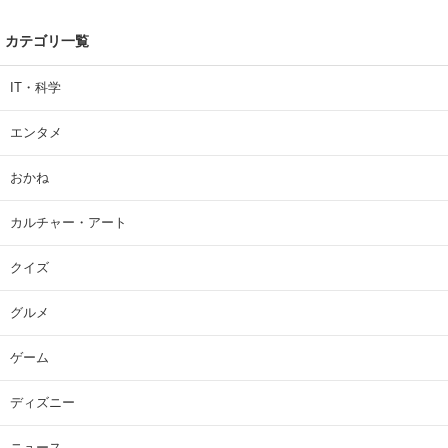
カテゴリ一覧
IT・科学
エンタメ
おかね
カルチャー・アート
クイズ
グルメ
ゲーム
ディズニー
ニュース