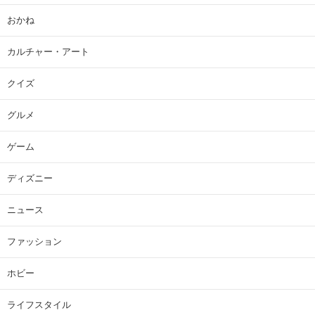
おかね
カルチャー・アート
クイズ
グルメ
ゲーム
ディズニー
ニュース
ファッション
ホビー
ライフスタイル