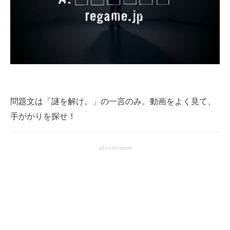
問題文は「謎を解け。」の一言のみ。動画をよく見て、
手がかりを探せ！
advertisement