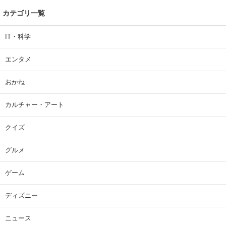
カテゴリ一覧
IT・科学
エンタメ
おかね
カルチャー・アート
クイズ
グルメ
ゲーム
ディズニー
ニュース