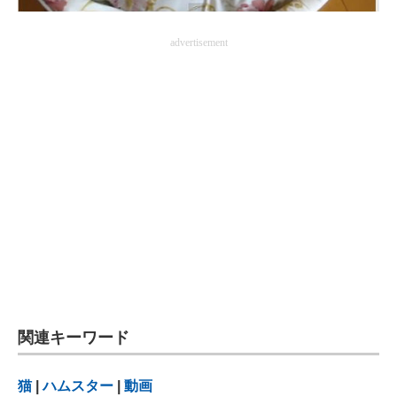
advertisement
関連キーワード
猫
|
ハムスター
|
動画