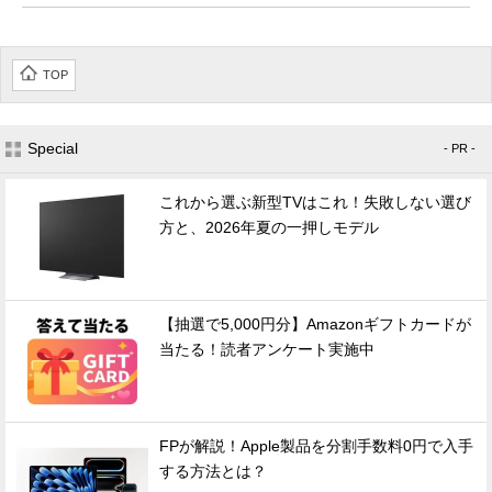
TOP
Special
- PR -
これから選ぶ新型TVはこれ！失敗しない選び
方と、2026年夏の一押しモデル
【抽選で5,000円分】Amazonギフトカードが
当たる！読者アンケート実施中
FPが解説！Apple製品を分割手数料0円で入手
する方法とは？