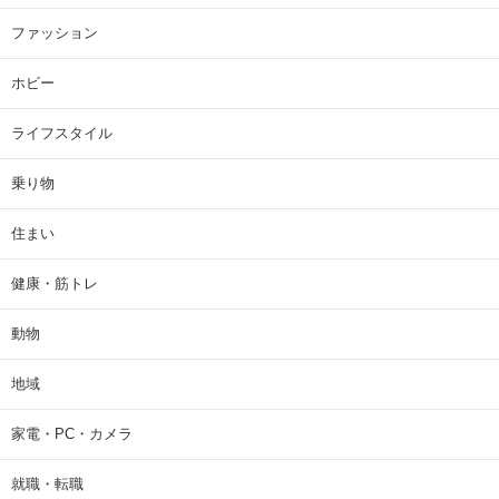
ファッション
ホビー
ライフスタイル
乗り物
住まい
健康・筋トレ
動物
地域
家電・PC・カメラ
就職・転職