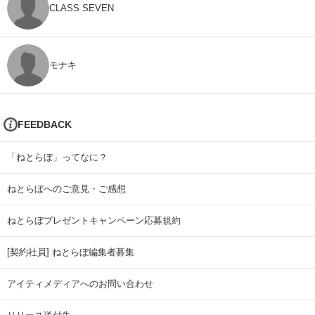
CLASS SEVEN
モナキ
FEEDBACK
「ねとらぼ」ってなに？
ねとらぼへのご意見・ご感想
ねとらぼプレゼントキャンペーン応募規約
[契約社員] ねとらぼ編集者募集
アイティメディアへのお問い合わせ