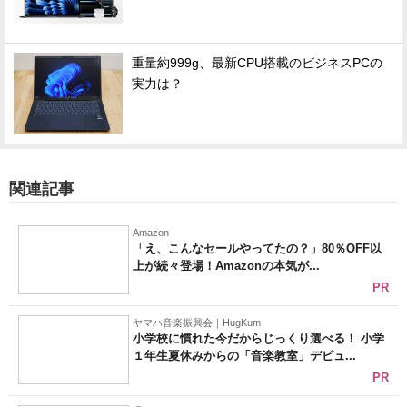
重量約999g、最新CPU搭載のビジネスPCの
実力は？
関連記事
Amazon
「え、こんなセールやってたの？」80％OFF以
上が続々登場！Amazonの本気が...
PR
ヤマハ音楽振興会｜HugKum
小学校に慣れた今だからじっくり選べる！ 小学
１年生夏休みからの「音楽教室」デビュ...
PR