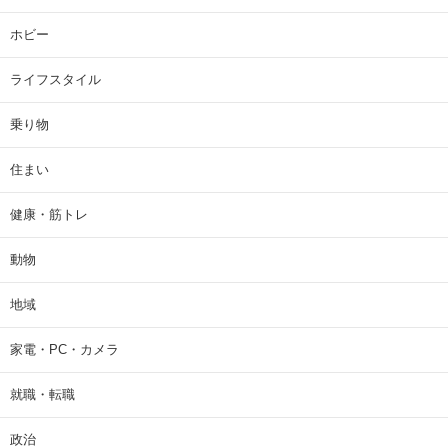
ホビー
ライフスタイル
乗り物
住まい
健康・筋トレ
動物
地域
家電・PC・カメラ
就職・転職
政治