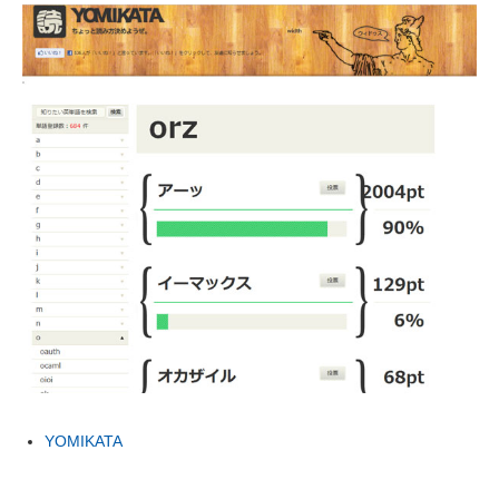
YOMIKATA