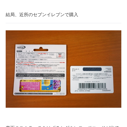
結局、近所のセブンイレブンで購入