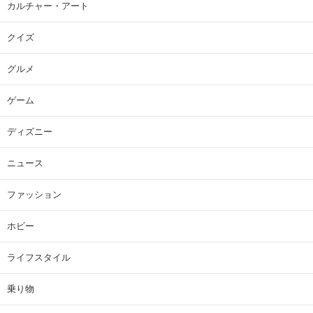
カルチャー・アート
クイズ
グルメ
ゲーム
ディズニー
ニュース
ファッション
ホビー
ライフスタイル
乗り物