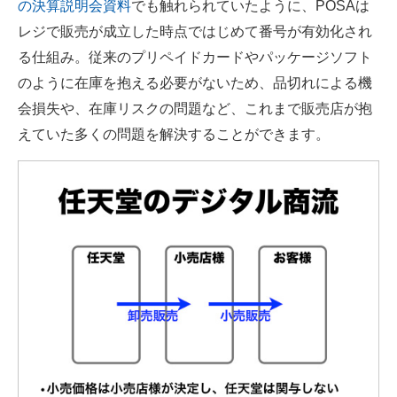
の決算説明会資料
でも触れられていたように、POSAは
レジで販売が成立した時点ではじめて番号が有効化され
る仕組み。従来のプリペイドカードやパッケージソフト
のように在庫を抱える必要がないため、品切れによる機
会損失や、在庫リスクの問題など、これまで販売店が抱
えていた多くの問題を解決することができます。