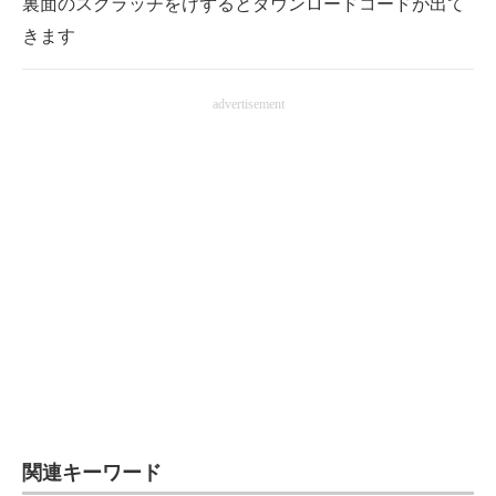
裏面のスクラッチをけずるとダウンロードコードが出て
きます
advertisement
関連キーワード