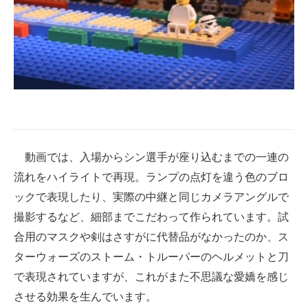
動画では、入場からシン選手が座り込むまでの一連の
流れをハイライトで再現。ランプの点灯を違う色のブロ
ックで表現したり、実際の中継と同じカメラアングルで
撮影するなど、細部までこだわって作られています。試
合用のマスクや剣はさすがに代替品がなかったのか、ス
ターウォーズのストーム・トルーパーのヘルメットと刀
で表現されていますが、これがまた不思議な愛嬌を感じ
させる効果を生んでいます。