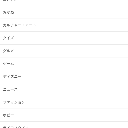
おかね
カルチャー・アート
クイズ
グルメ
ゲーム
ディズニー
ニュース
ファッション
ホビー
ライフスタイル