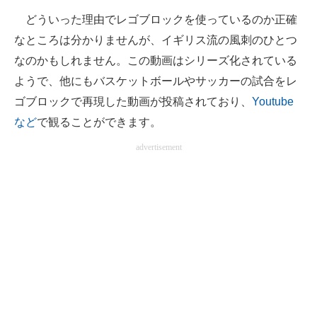
どういった理由でレゴブロックを使っているのか正確
なところは分かりませんが、イギリス流の風刺のひとつ
なのかもしれません。この動画はシリーズ化されている
ようで、他にもバスケットボールやサッカーの試合をレ
ゴブロックで再現した動画が投稿されており、
Youtube
など
で観ることができます。
advertisement