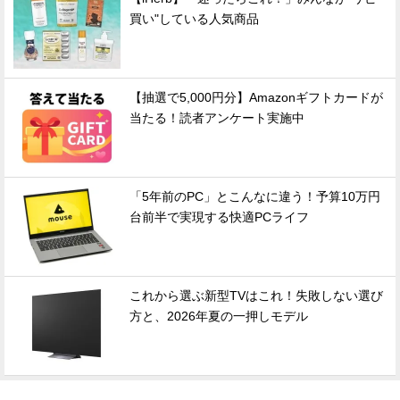
買い"している人気商品
【抽選で5,000円分】Amazonギフトカードが
当たる！読者アンケート実施中
「5年前のPC」とこんなに違う！予算10万円
台前半で実現する快適PCライフ
これから選ぶ新型TVはこれ！失敗しない選び
方と、2026年夏の一押しモデル