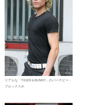
リアルな「TIGER＆BUNNY」のバーナビー・
ブルックスJr.