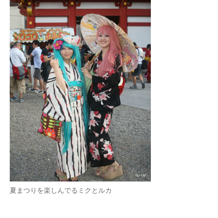
夏まつりを楽しんでるミクとルカ