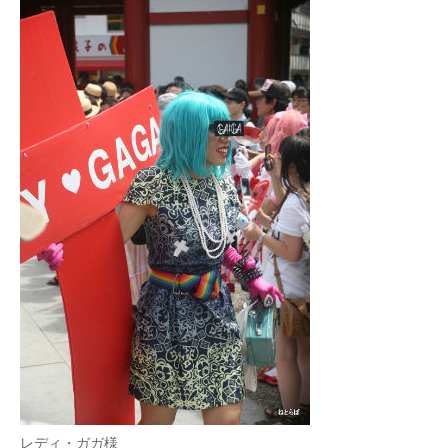
レディ・ガガ様