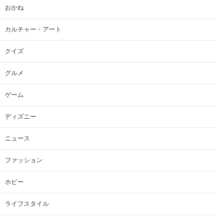
おかね
カルチャー・アート
クイズ
グルメ
ゲーム
ディズニー
ニュース
ファッション
ホビー
ライフスタイル