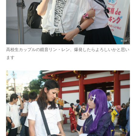
高校生カップルの鏡音リン・レン、爆発したらよろしいかと思い
ます