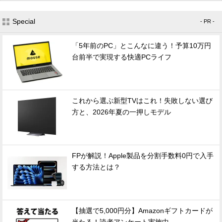
Special
- PR -
「5年前のPC」とこんなに違う！予算10万円
台前半で実現する快適PCライフ
これから選ぶ新型TVはこれ！失敗しない選び
方と、2026年夏の一押しモデル
FPが解説！Apple製品を分割手数料0円で入手
する方法とは？
【抽選で5,000円分】Amazonギフトカードが