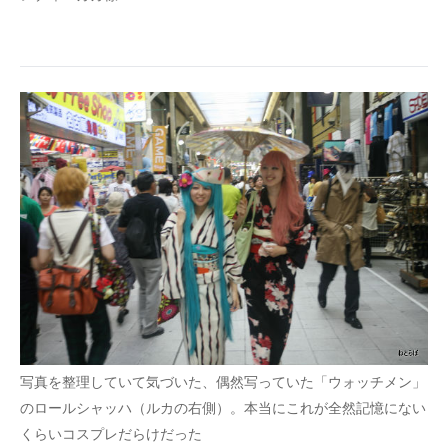
写真を整理していて気づいた、偶然写っていた「ウォッチメン」
のロールシャッハ（ルカの右側）。本当にこれが全然記憶にない
くらいコスプレだらけだった