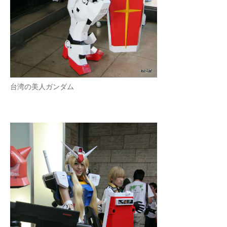
台湾の美人ガンダム