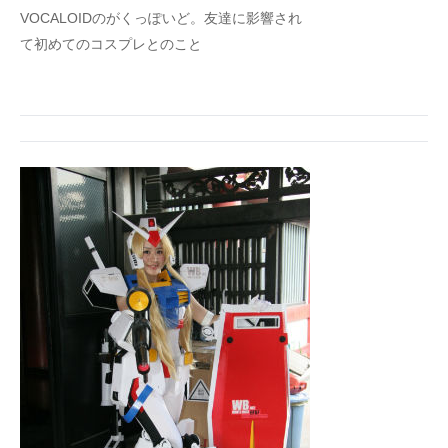
VOCALOIDのがくっぽいど。友達に影響され
て初めてのコスプレとのこと