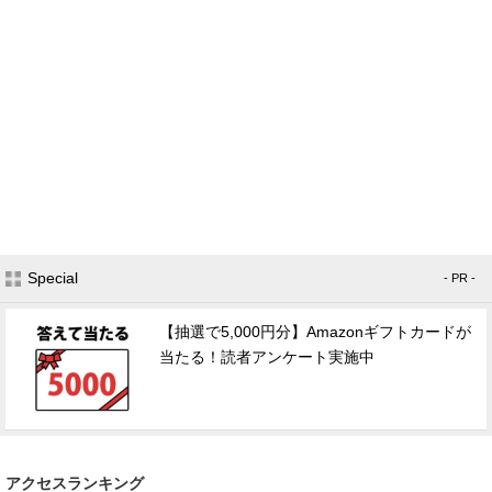
Special
- PR -
【抽選で5,000円分】Amazonギフトカードが
当たる！読者アンケート実施中
アクセスランキング