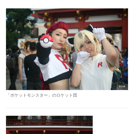
「ポケットモンスター」のロケット団