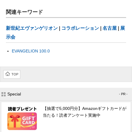
関連キーワード
新世紀エヴァンゲリオン
|
コラボレーション
|
名古屋
|
展
示会
EVANGELION 100.0
TOP
Special
- PR -
【抽選で5,000円分】Amazonギフトカードが
当たる！読者アンケート実施中