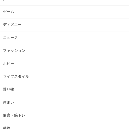
ゲーム
ディズニー
ニュース
ファッション
ホビー
ライフスタイル
乗り物
住まい
健康・筋トレ
動物