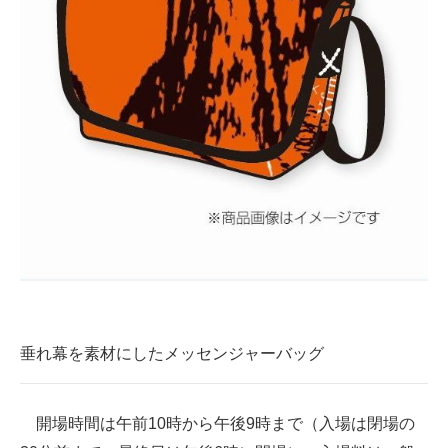
垂れ幕を素材にしたメッセンジャーバッグ
開場時間は午前10時から午後9時まで（入場は閉場の