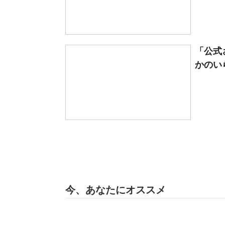
「公式
かのい
今、あなたにオススメ