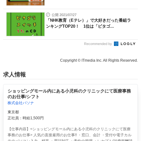
公開 2021/07/27
「NHK教育（Eテレ）」で大好きだった番組ラ
ンキングTOP20！ 1位は「ピタゴ...
Recommended by
Copyright © ITmedia Inc. All Rights Reserved.
求人情報
ショッピングモール内にある小児科のクリニックにて医療事務
のお仕事/シフト
株式会社パソナ
東京都
正社員：時給1,500円
【仕事内容】<ショッピングモール内にある小児科のクリニックにて医療
事務のお仕事> 人気の直接雇用のお仕事!! ・窓口、会計 ・受付や電子カル