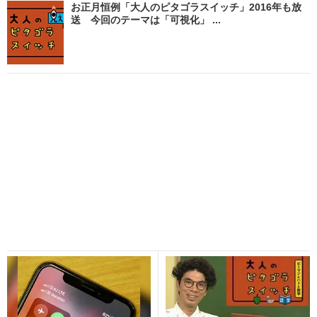
お正月恒例「大人のピタゴラスイッチ」2016年も放
送 今回のテーマは「可視化」 ...