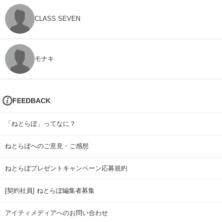
CLASS SEVEN
モナキ
FEEDBACK
「ねとらぼ」ってなに？
ねとらぼへのご意見・ご感想
ねとらぼプレゼントキャンペーン応募規約
[契約社員] ねとらぼ編集者募集
アイティメディアへのお問い合わせ