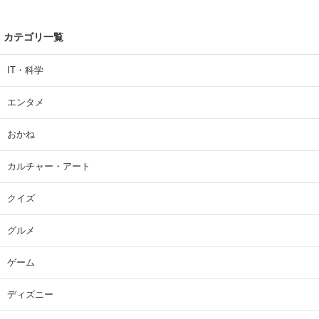
カテゴリ一覧
IT・科学
エンタメ
おかね
カルチャー・アート
クイズ
グルメ
ゲーム
ディズニー