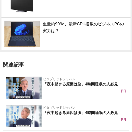
重量約999g、最新CPU搭載のビジネスPCの
実力は？
関連記事
ビタブリッドジャパン
「夜中起きる原因は脳」4時間睡眠の人必見
PR
ビタブリッドジャパン
「夜中起きる原因は脳」4時間睡眠の人必見
PR