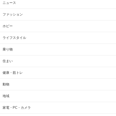
ニュース
ファッション
ホビー
ライフスタイル
乗り物
住まい
健康・筋トレ
動物
地域
家電・PC・カメラ