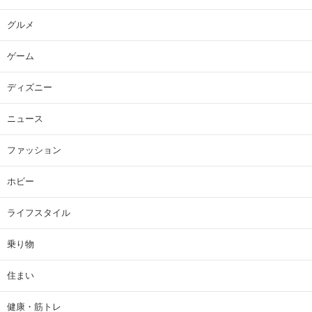
グルメ
ゲーム
ディズニー
ニュース
ファッション
ホビー
ライフスタイル
乗り物
住まい
健康・筋トレ