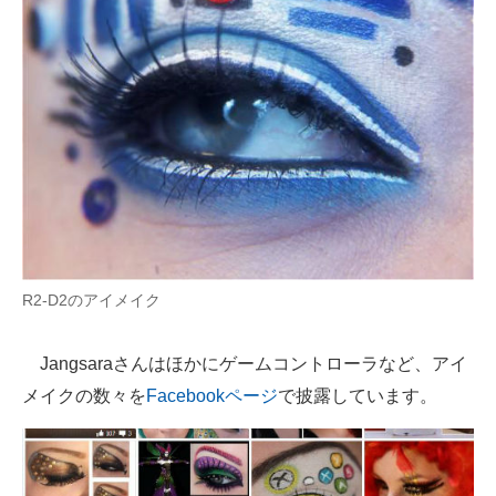
R2-D2のアイメイク
Jangsaraさんはほかにゲームコントローラなど、アイ
メイクの数々を
Facebookページ
で披露しています。