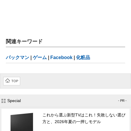
関連キーワード
パックマン
|
ゲーム
|
Facebook
|
化粧品
TOP
Special
- PR -
これから選ぶ新型TVはこれ！失敗しない選び
方と、2026年夏の一押しモデル