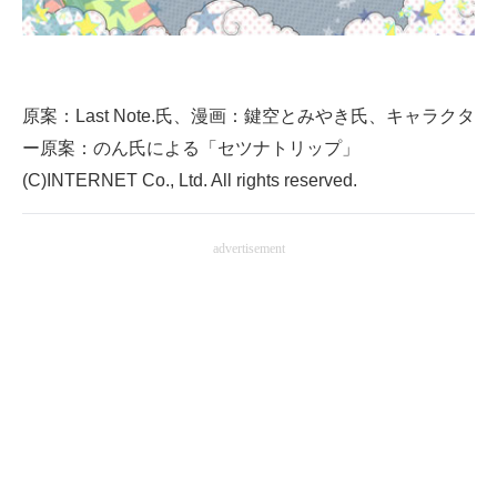
原案：Last Note.氏、漫画：鍵空とみやき氏、キャラクタ
ー原案：のん氏による「セツナトリップ」
(C)INTERNET Co., Ltd. All rights reserved.
advertisement