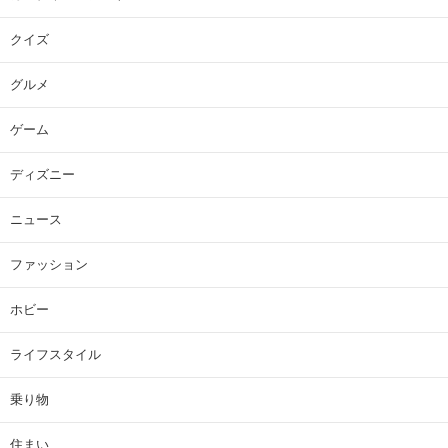
クイズ
グルメ
ゲーム
ディズニー
ニュース
ファッション
ホビー
ライフスタイル
乗り物
住まい