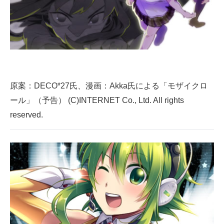
原案：DECO*27氏、漫画：Akka氏による「モザイクロ
ール」（予告） (C)INTERNET Co., Ltd. All rights
reserved.