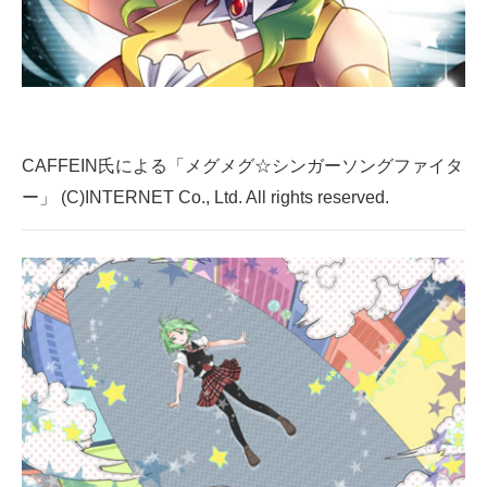
CAFFEIN氏による「メグメグ☆シンガーソングファイタ
ー」 (C)INTERNET Co., Ltd. All rights reserved.