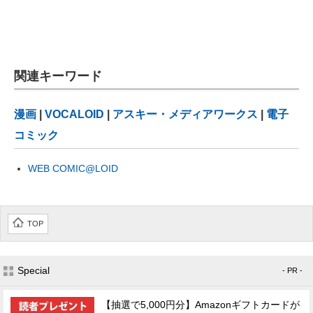
関連キーワード
漫画
|
VOCALOID
|
アスキー・メディアワークス
|
電子
コミック
WEB COMIC@LOID
TOP
Special
- PR -
【抽選で5,000円分】Amazonギフトカードが