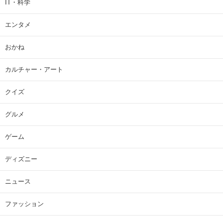
IT・科学
エンタメ
おかね
カルチャー・アート
クイズ
グルメ
ゲーム
ディズニー
ニュース
ファッション