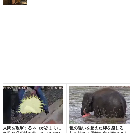
人間を攻撃するネコがあまりに
種の違いを超えた絆を感じる