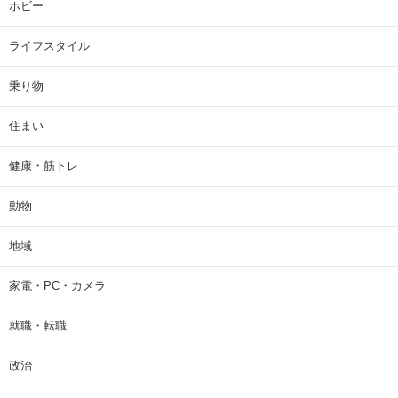
ホビー
ライフスタイル
乗り物
住まい
健康・筋トレ
動物
地域
家電・PC・カメラ
就職・転職
政治