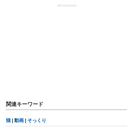
advertisement
関連キーワード
猫
|
動画
|
そっくり