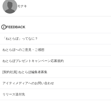
モナキ
FEEDBACK
「ねとらぼ」ってなに？
ねとらぼへのご意見・ご感想
ねとらぼプレゼントキャンペーン応募規約
[契約社員] ねとらぼ編集者募集
アイティメディアへのお問い合わせ
リリース送付先
広告掲載のお問い合わせ