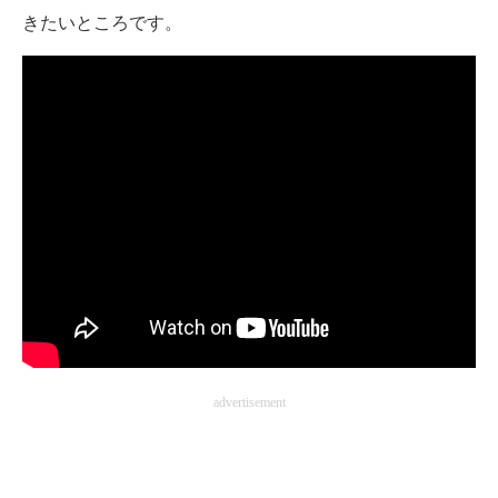
きたいところです。
advertisement