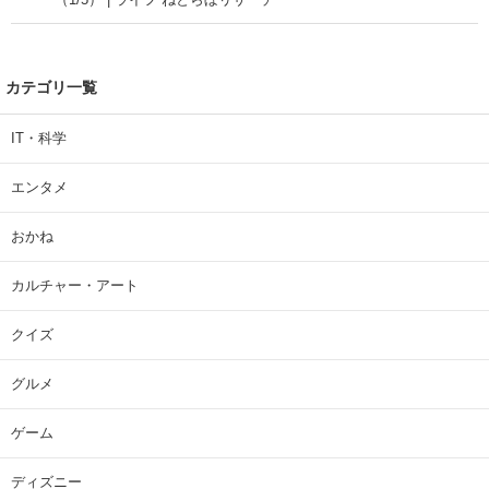
カテゴリ一覧
IT・科学
エンタメ
おかね
カルチャー・アート
クイズ
グルメ
ゲーム
ディズニー