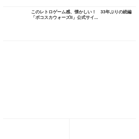
このレトロゲーム感、懐かしい！ 33年ぶりの続編
「ボコスカウォーズII」公式サイ...