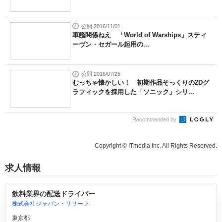
公開 2016/11/01
軍艦関係ねえ 「World of Warships」スティ
ーヴン・セガール起用の...
公開 2016/07/25
むっちゃ懐かしい！ 初期作品そっくりの2Dグ
ラフィックを採用した「ソニック」シリ...
Recommended by
Copyright © ITmedia Inc. All Rights Reserved.
求人情報
飲料業界の配送ドライバー
株式会社ジャパン・リリーフ
東京都