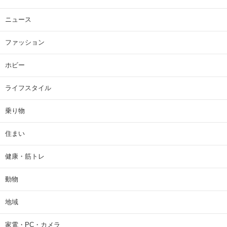
ニュース
ファッション
ホビー
ライフスタイル
乗り物
住まい
健康・筋トレ
動物
地域
家電・PC・カメラ