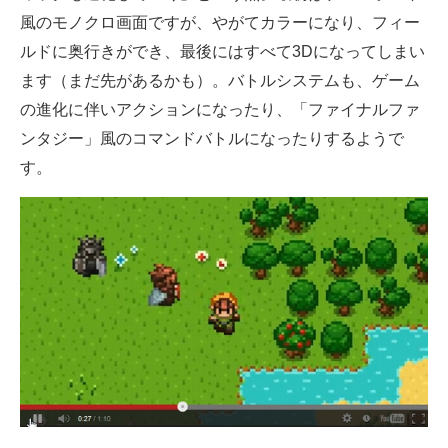
風のモノクロ画面ですが、やがてカラーになり、フィー
ルドに奥行きができ、最後にはすべて3Dになってしまい
ます（まだ先があるかも）。バトルシステムも、ゲーム
の進化に伴いアクションになったり、「ファイナルファ
ンタジー」風のコマンドバトルになったりするようで
す。