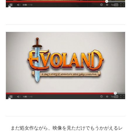
まだ処女作ながら、映像を見ただけでもうかがえるレ