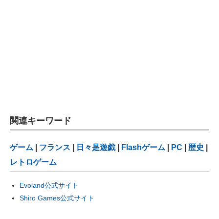
関連キーワード
ゲーム
|
フランス
|
日々是遊戯
|
Flashゲーム
|
PC
|
歴史
|
レトロゲーム
Evoland公式サイト
Shiro Games公式サイト