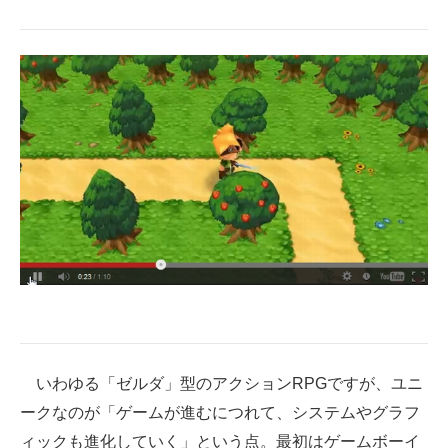
いわゆる「ゼルダ」型のアクションRPGですが、ユニ
ークなのが「ゲームが進むにつれて、システムやグラフ
ィックも進化していく」という点。最初はゲームボーイ