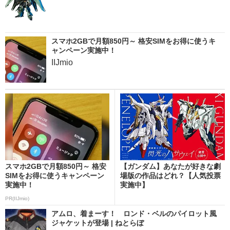
スマホ2GBで月額850円～ 格安SIMをお得に使うキ
ャンペーン実施中！
IIJmio
スマホ2GBで月額850円～ 格安
【ガンダム】あなたが好きな劇
SIMをお得に使うキャンペーン
場版の作品はどれ？【人気投票
実施中！
実施中】
PR(IIJmio)
アムロ、着まーす！ ロンド・ベルのパイロット風
ジャケットが登場 | ねとらぼ