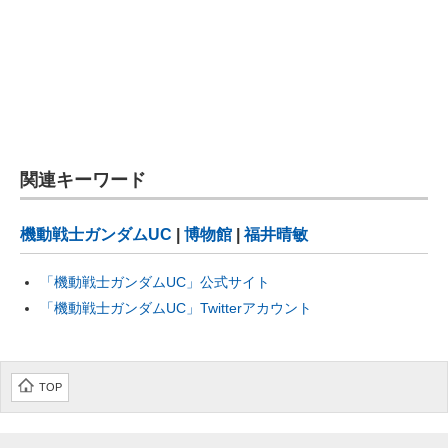
関連キーワード
機動戦士ガンダムUC
|
博物館
|
福井晴敏
「機動戦士ガンダムUC」公式サイト
「機動戦士ガンダムUC」Twitterアカウント
TOP