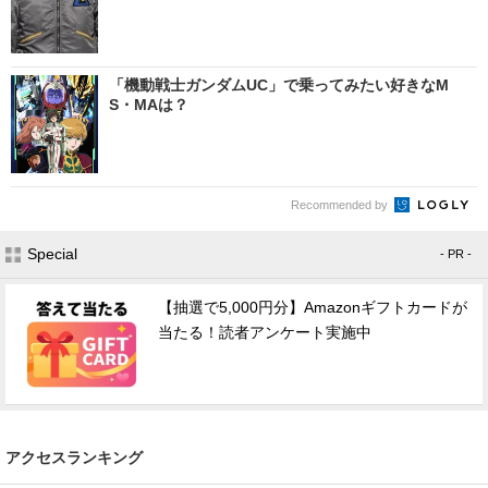
「機動戦士ガンダムUC」で乗ってみたい好きなM
S・MAは？
Recommended by
Special
- PR -
【抽選で5,000円分】Amazonギフトカードが
当たる！読者アンケート実施中
アクセスランキング