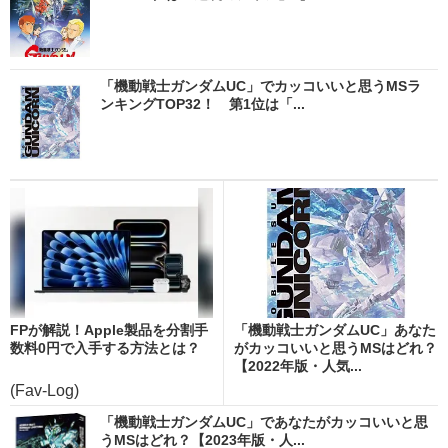
「機動戦士ガンダムUC」でカッコいいと思うMSラ
ンキングTOP32！ 第1位は「...
FPが解説！Apple製品を分割手
「機動戦士ガンダムUC」あなた
数料0円で入手する方法とは？
がカッコいいと思うMSはどれ？
【2022年版・人気...
(Fav-Log)
「機動戦士ガンダムUC」であなたがカッコいいと思
うMSはどれ？【2023年版・人...