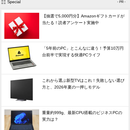
Special
- PR -
【抽選で5,000円分】Amazonギフトカードが
当たる！読者アンケート実施中
「5年前のPC」とこんなに違う！予算10万円
台前半で実現する快適PCライフ
これから選ぶ新型TVはこれ！失敗しない選び
方と、2026年夏の一押しモデル
重量約999g、最新CPU搭載のビジネスPCの
実力は？