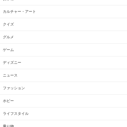
カルチャー・アート
クイズ
グルメ
ゲーム
ディズニー
ニュース
ファッション
ホビー
ライフスタイル
乗り物