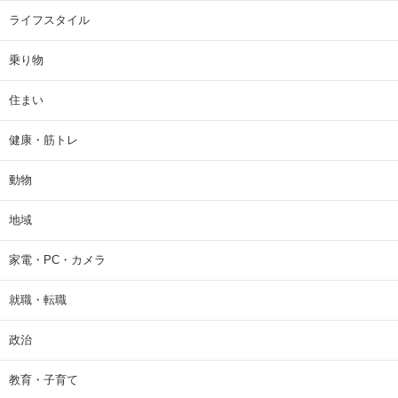
ライフスタイル
乗り物
住まい
健康・筋トレ
動物
地域
家電・PC・カメラ
就職・転職
政治
教育・子育て