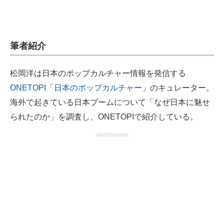
筆者紹介
松岡洋は日本のポップカルチャー情報を発信する
ONETOPI「日本のポップカルチャー」
のキュレーター。
海外で起きている日本ブームについて「なぜ日本に魅せ
られたのか」を調査し、ONETOPIで紹介している。
advertisement