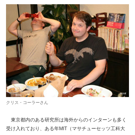
クリス・コーラーさん
東京都内のある研究所は海外からのインターンも多く
受け入れており、ある年MIT（マサチューセッツ工科大