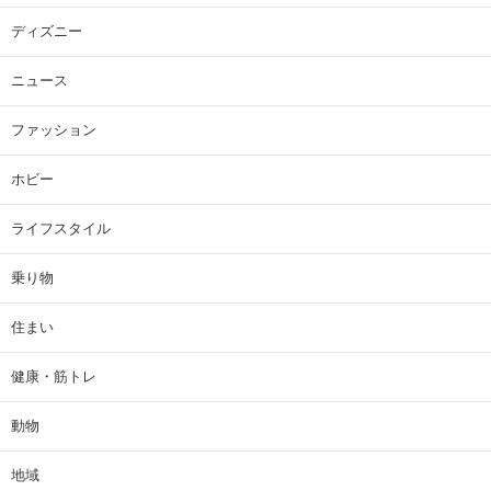
ディズニー
ニュース
ファッション
ホビー
ライフスタイル
乗り物
住まい
健康・筋トレ
動物
地域