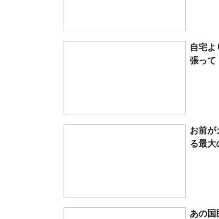
自宅よ
張って
お前が
る最大
あの国