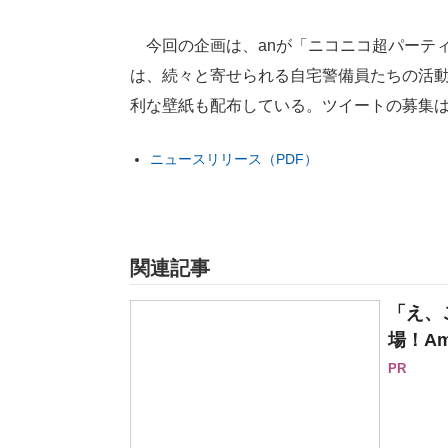
今回の企画は、anが「ニコニコ超パーティ
は、続々と寄せられる自宅警備員たちの活
利な壁紙も配布している。ツイートの募集は5
ニュースリリース（PDF）
関連記事
「え、
場！Am
PR