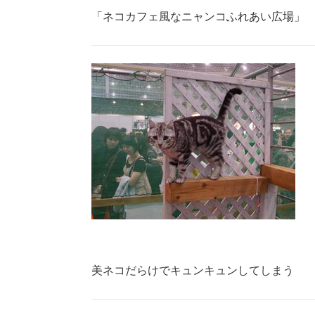
「ネコカフェ風なニャンコふれあい広場」
美ネコだらけでキュンキュンしてしまう