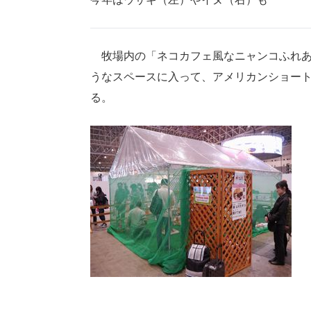
牧場内の「ネコカフェ風なニャンコふれあ
うなスペースに入って、アメリカンショート
る。