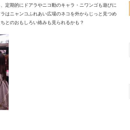
、定期的にドアラやニコ動のキャラ・ニワンゴも遊びに
アラはニャンコふれあい広場のネコを外からじっと見つめ
たちとのおもしろい絡みも見られるかも？