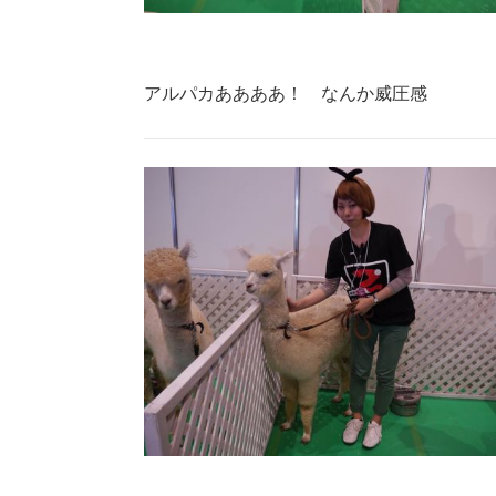
アルパカああああ！ なんか威圧感