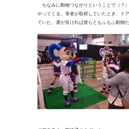
ちなみに動物つながりということで（？）
やってくる。筆者が取材していたとき、ド
ていた。運が良ければ彼らともふもふ動物