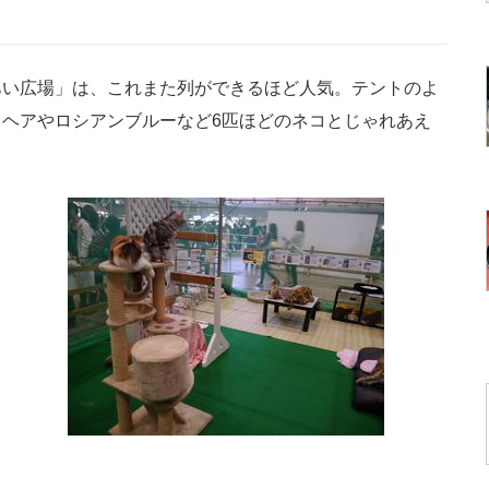
い広場」は、これまた列ができるほど人気。テントのよ
ヘアやロシアンブルーなど6匹ほどのネコとじゃれあえ