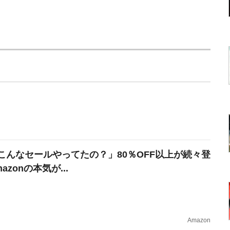
こんなセールやってたの？」80％OFF以上が続々登
azonの本気が...
Amazon