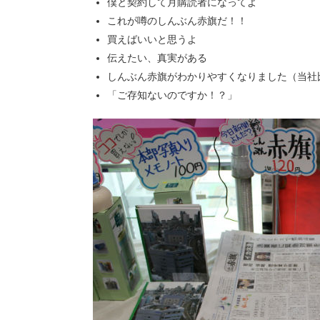
僕と契約して月購読者になってよ
これが噂のしんぶん赤旗だ！！
買えばいいと思うよ
伝えたい、真実がある
しんぶん赤旗がわかりやすくなりました（当社
「ご存知ないのですか！？」