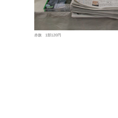
赤旗 1部120円