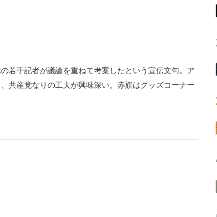
の若手記者が議論を重ねて考案したという宣伝文句。ア
く、共産党なりの工夫が興味深い。赤旗はグッズコーナー