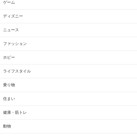
ゲーム
ディズニー
ニュース
ファッション
ホビー
ライフスタイル
乗り物
住まい
健康・筋トレ
動物