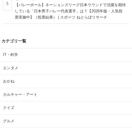
5
【バレーボール】ネーションズリーグ日本ラウンドで活躍を期待
している「日本男子バレー代表選手」は？【2026年版・人気投
票実施中】（投票結果） | スポーツ ねとらぼリサーチ
カテゴリ一覧
IT・科学
エンタメ
おかね
カルチャー・アート
クイズ
グルメ