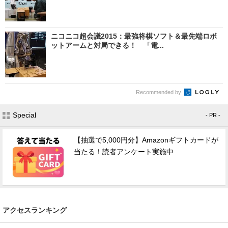
ニコニコ超会議2015：最強将棋ソフト＆最先端ロボ
ットアームと対局できる！ 「電...
Recommended by
Special
- PR -
【抽選で5,000円分】Amazonギフトカードが
当たる！読者アンケート実施中
アクセスランキング