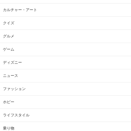
カルチャー・アート
クイズ
グルメ
ゲーム
ディズニー
ニュース
ファッション
ホビー
ライフスタイル
乗り物