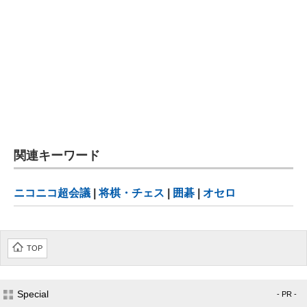
関連キーワード
ニコニコ超会議
|
将棋・チェス
|
囲碁
|
オセロ
TOP
Special
- PR -