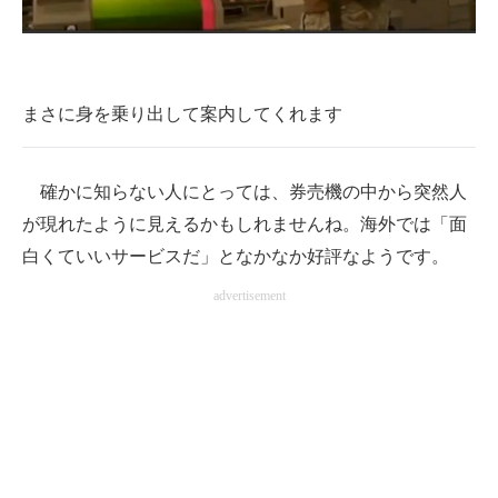
まさに身を乗り出して案内してくれます
確かに知らない人にとっては、券売機の中から突然人
が現れたように見えるかもしれませんね。海外では「面
白くていいサービスだ」となかなか好評なようです。
advertisement