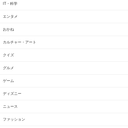
IT・科学
エンタメ
おかね
カルチャー・アート
クイズ
グルメ
ゲーム
ディズニー
ニュース
ファッション