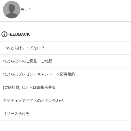
モナキ
FEEDBACK
「ねとらぼ」ってなに？
ねとらぼへのご意見・ご感想
ねとらぼプレゼントキャンペーン応募規約
[契約社員] ねとらぼ編集者募集
アイティメディアへのお問い合わせ
リリース送付先
広告掲載のお問い合わせ