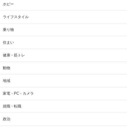
ホビー
ライフスタイル
乗り物
住まい
健康・筋トレ
動物
地域
家電・PC・カメラ
就職・転職
政治