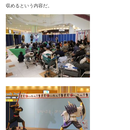
収めるという内容だ。