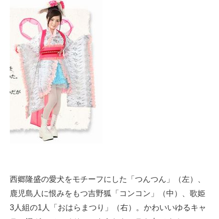
西郷隆盛の愛犬をモチーフにした「つんつん」（左）、
鹿児島人に恨みをもつ吉野狐「コンコン」（中）、歌姫
3人組の1人「おはらまつり」（右）。かわいいゆるキャ