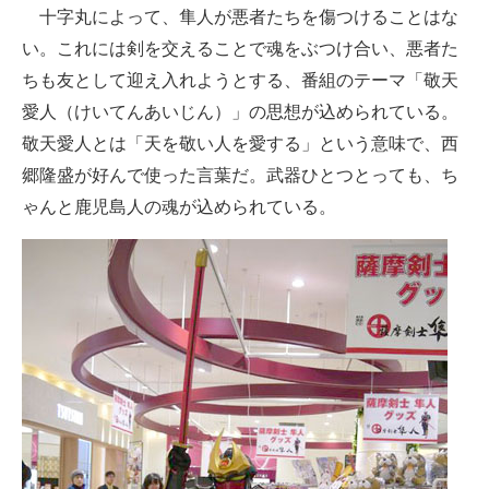
十字丸によって、隼人が悪者たちを傷つけることはな
い。これには剣を交えることで魂をぶつけ合い、悪者た
ちも友として迎え入れようとする、番組のテーマ「敬天
愛人（けいてんあいじん）」の思想が込められている。
敬天愛人とは「天を敬い人を愛する」という意味で、西
郷隆盛が好んで使った言葉だ。武器ひとつとっても、ち
ゃんと鹿児島人の魂が込められている。