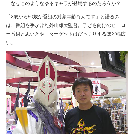
なぜこのようなゆるキャラが登場するのだろうか？
「2歳から90歳が番組の対象年齢なんです」と語るの
は、番組を手がけた外山雄大監督。子ども向けのヒーロ
ー番組と思いきや、ターゲットはびっくりするほど幅広
い。