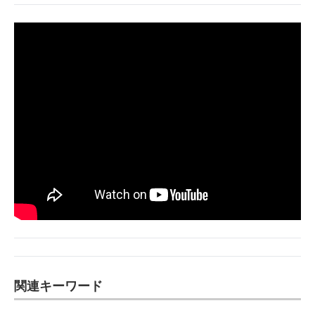
関連キーワード