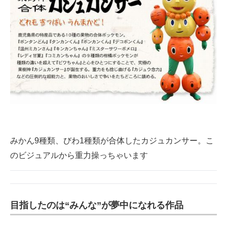
みかん9種類、びわ1種類が合体したカジュカンサー。こ
のビジュアルから重力操っちゃいます
目指したのは“みんな”が夢中になれる作品