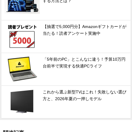
する方法とは？
【抽選で5,000円分】Amazonギフトカードが
当たる！読者アンケート実施中
「5年前のPC」とこんなに違う！予算10万円
台前半で実現する快適PCライフ
これから選ぶ新型TVはこれ！失敗しない選び
方と、2026年夏の一押しモデル