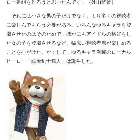
ロー番組を作ろうと思ったんです」（外山監督）
それには小さな男の子だけでなく、より多くの視聴者
に楽しんでもらう必要がある。いろんなゆるキャラを登
場させたのはそのためで、ほかにもアイドルの格好をし
た女の子を登場させるなど、幅広い視聴者層が楽しめる
ことを心がけた。かくして、ゆるキャラ満載のローカル
ヒーロー「薩摩剣士隼人」は誕生した。