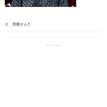
さ、西郷さん!!
advertisement