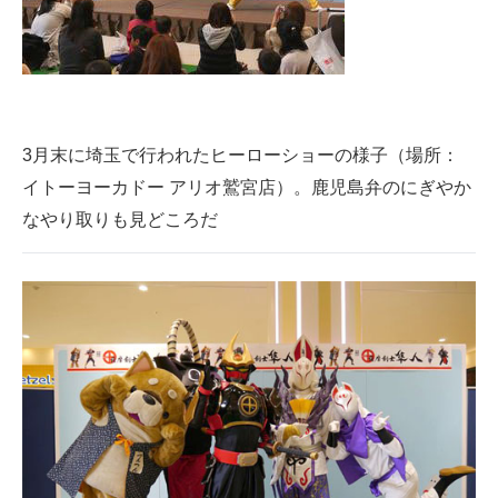
3月末に埼玉で行われたヒーローショーの様子（場所：
イトーヨーカドー アリオ鷲宮店）。鹿児島弁のにぎやか
なやり取りも見どころだ