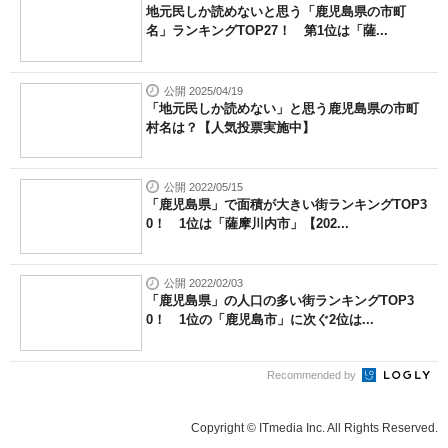
地元民しか読めないと思う「鹿児島県の市町
名」ランキングTOP27！ 第1位は「薩...
公開 2025/04/19
「地元民しか読めない」と思う鹿児島県の市町
村名は？【人気投票実施中】
公開 2022/05/15
「鹿児島県」で面積が大きい街ランキングTOP3
0！ 1位は「薩摩川内市」【202...
公開 2022/02/03
「鹿児島県」の人口の多い街ランキングTOP3
0！ 1位の「鹿児島市」に次ぐ2位は...
Recommended by
Copyright © ITmedia Inc. All Rights Reserved.