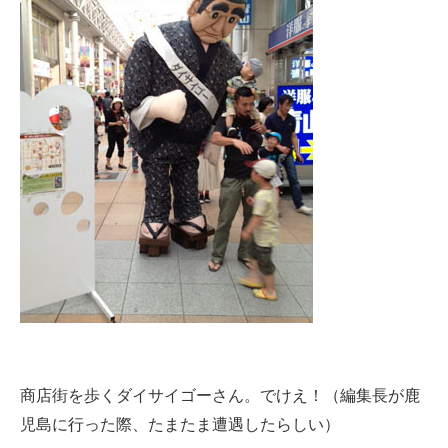
商店街を歩くダイサイゴーさん。でけえ！（編集長が鹿
児島に行った際、たまたま遭遇したらしい）