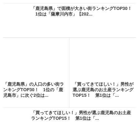
「鹿児島県」で面積が大きい街ランキングTOP30！
1位は「薩摩川内市」【202...
「鹿児島県」の人口の多い街ラ
「買ってきてほしい！」男性が
ンキングTOP30！ 1位の「鹿
選ぶ鹿児島のお土産ランキング
児島市」に次ぐ2位は...
TOP15！ 第1位は「...
「買ってきてほしい！」男性が選ぶ鹿児島のお土産
ランキングTOP15！ 第1位は「...