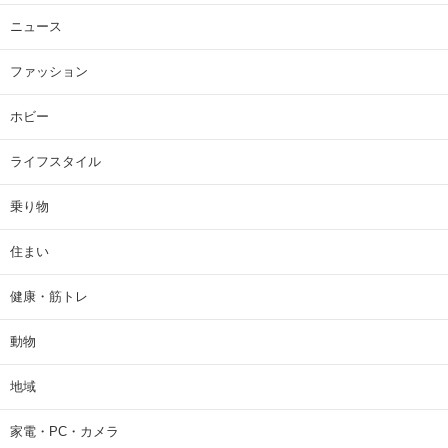
ニュース
ファッション
ホビー
ライフスタイル
乗り物
住まい
健康・筋トレ
動物
地域
家電・PC・カメラ