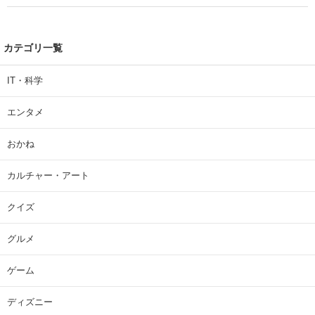
カテゴリ一覧
IT・科学
エンタメ
おかね
カルチャー・アート
クイズ
グルメ
ゲーム
ディズニー