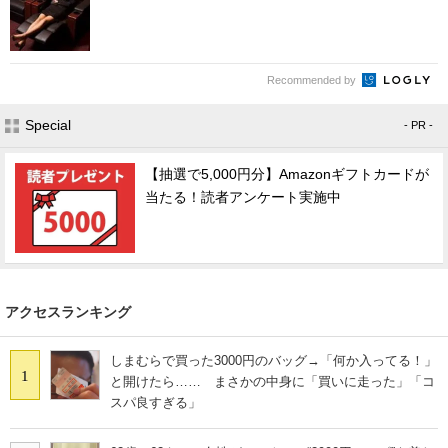
Recommended by
Special
- PR -
【抽選で5,000円分】Amazonギフトカードが
当たる！読者アンケート実施中
アクセスランキング
しまむらで買った3000円のバッグ→「何か入ってる！」
1
と開けたら…… まさかの中身に「買いに走った」「コ
スパ良すぎる」