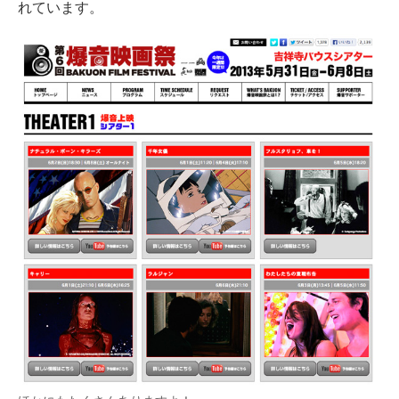
れています。