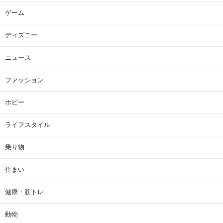
ゲーム
ディズニー
ニュース
ファッション
ホビー
ライフスタイル
乗り物
住まい
健康・筋トレ
動物