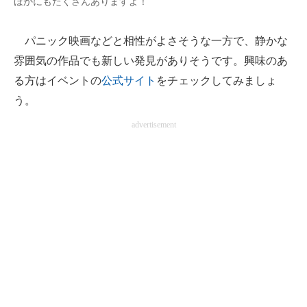
ほかにもたくさんありますよ！
パニック映画などと相性がよさそうな一方で、静かな
雰囲気の作品でも新しい発見がありそうです。興味のあ
る方はイベントの
公式サイト
をチェックしてみましょ
う。
advertisement