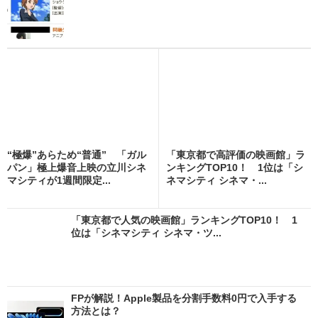
“極爆”あらため“普通” 「ガル
「東京都で高評価の映画館」ラ
パン」極上爆音上映の立川シネ
ンキングTOP10！ 1位は「シ
マシティが1週間限定...
ネマシティ シネマ・...
「東京都で人気の映画館」ランキングTOP10！ 1
位は「シネマシティ シネマ・ツ...
FPが解説！Apple製品を分割手数料0円で入手する
方法とは？