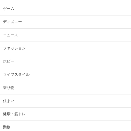
ゲーム
ディズニー
ニュース
ファッション
ホビー
ライフスタイル
乗り物
住まい
健康・筋トレ
動物