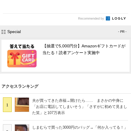
Recommended by
Special
- PR -
【抽選で5,000円分】Amazonギフトカードが
当たる！読者アンケート実施中
アクセスランキング
夫が買ってきた赤福→開けたら…… まさかの中身に
1
「お店に電話してしまいそう」「さすがに初めて見まし
た笑」と107万表示
しまむらで買った3000円のバッグ→「何か入ってる！」